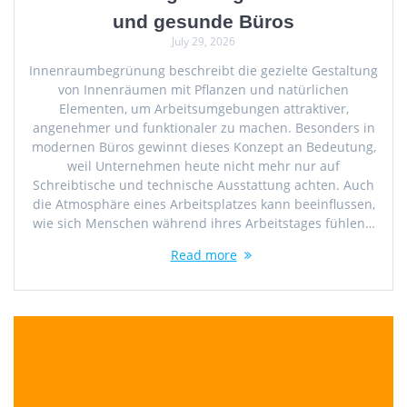
und gesunde Büros
July 29, 2026
Innenraumbegrünung beschreibt die gezielte Gestaltung
von Innenräumen mit Pflanzen und natürlichen
Elementen, um Arbeitsumgebungen attraktiver,
angenehmer und funktionaler zu machen. Besonders in
modernen Büros gewinnt dieses Konzept an Bedeutung,
weil Unternehmen heute nicht mehr nur auf
Schreibtische und technische Ausstattung achten. Auch
die Atmosphäre eines Arbeitsplatzes kann beeinflussen,
wie sich Menschen während ihres Arbeitstages fühlen…
Read more