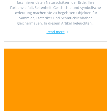
faszinierendsten Naturschätzen der Erde. Ihre
Farbenvielfalt, Seltenheit, Geschichte und symbolische
Bedeutung machen sie zu begehrten Objekten für
Sammler, Esoteriker und Schmuckliebhaber
gleichermaßen. In diesem Artikel beleuchten…
Read more