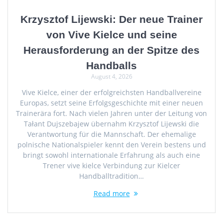
Krzysztof Lijewski: Der neue Trainer
von Vive Kielce und seine
Herausforderung an der Spitze des
Handballs
August 4, 2026
Vive Kielce, einer der erfolgreichsten Handballvereine
Europas, setzt seine Erfolgsgeschichte mit einer neuen
Trainerära fort. Nach vielen Jahren unter der Leitung von
Tałant Dujszebajew übernahm Krzysztof Lijewski die
Verantwortung für die Mannschaft. Der ehemalige
polnische Nationalspieler kennt den Verein bestens und
bringt sowohl internationale Erfahrung als auch eine
Trener vive kielce Verbindung zur Kielcer
Handballtradition…
Read more