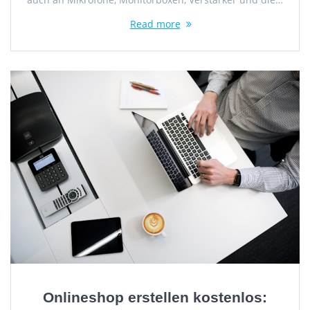
Read more
Onlineshop erstellen kostenlos: