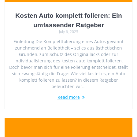
Kosten Auto komplett folieren: Ein
umfassender Ratgeber
July 6, 2025
Einleitung Die Komplettfolierung eines Autos gewinnt
zunehmend an Beliebtheit – sei es aus ästhetischen
Gründen, zum Schutz des Originallacks oder zur
Individualisierung des kosten auto komplett folieren.
Doch bevor man sich für eine Folierung entscheidet, stellt
sich zwangsläufig die Frage: Wie viel kostet es, ein Auto
komplett folieren zu lassen? In diesem Ratgeber
beleuchten wir…
Read more