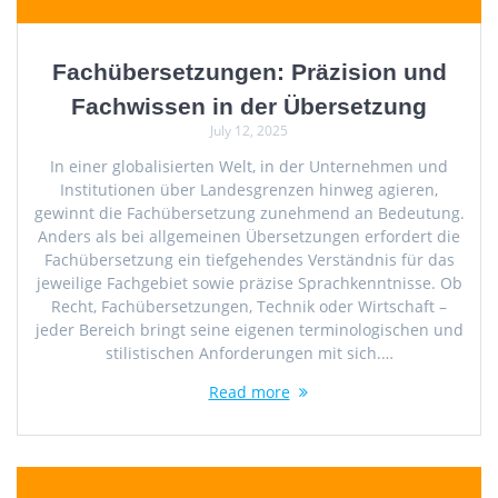
Fachübersetzungen: Präzision und
Fachwissen in der Übersetzung
July 12, 2025
In einer globalisierten Welt, in der Unternehmen und
Institutionen über Landesgrenzen hinweg agieren,
gewinnt die Fachübersetzung zunehmend an Bedeutung.
Anders als bei allgemeinen Übersetzungen erfordert die
Fachübersetzung ein tiefgehendes Verständnis für das
jeweilige Fachgebiet sowie präzise Sprachkenntnisse. Ob
Recht, Fachübersetzungen, Technik oder Wirtschaft –
jeder Bereich bringt seine eigenen terminologischen und
stilistischen Anforderungen mit sich.…
Read more