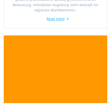
Bedeutung. Immobilien Augsburg steht deshalb für
regionale Marktkenntnis…
Read more