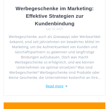
Werbegeschenke im Marketing:
Effektive Strategien zur
Kundenbindung
July 14, 2025
Werbegeschenke, auch als Giveaways oder Werbeartikel
bekannt, sind seit Jahrzehnten ein bewährtes Mittel im
Marketing, um die Aufmerksamkeit von Kunden und
Geschäftspartnern zu gewinnen und langfristige
Bindungen aufzubauen. Doch was macht
Werbegeschenke so erfolgreich, und wie können
Unternehmen sie optimal einsetzen? Was sind
Werbegeschenke? Werbegeschenke sind Produkte oder
kleine Geschenke, die Unternehmen kostenfrei an ihre…
Read more