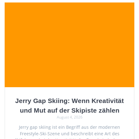
Jerry Gap Skiing: Wenn Kreativität
und Mut auf der Skipiste zählen
August 4, 2026
Jerry gap skiing ist ein Begriff aus der modernen
Freestyle-Ski-Szene und beschreibt eine Art des