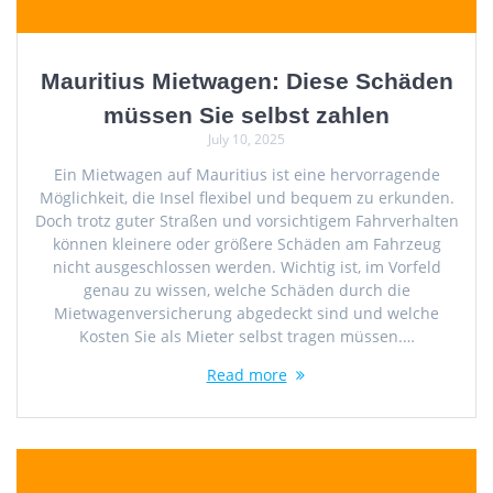
Mauritius Mietwagen: Diese Schäden
müssen Sie selbst zahlen
July 10, 2025
Ein Mietwagen auf Mauritius ist eine hervorragende
Möglichkeit, die Insel flexibel und bequem zu erkunden.
Doch trotz guter Straßen und vorsichtigem Fahrverhalten
können kleinere oder größere Schäden am Fahrzeug
nicht ausgeschlossen werden. Wichtig ist, im Vorfeld
genau zu wissen, welche Schäden durch die
Mietwagenversicherung abgedeckt sind und welche
Kosten Sie als Mieter selbst tragen müssen.…
Read more