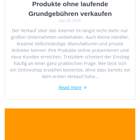
Produkte ohne laufende
Grundgebühren verkaufen
July 28, 2026
Der Verkauf über das Internet ist längst nicht mehr nur
großen Unternehmen vorbehalten. Auch kleine Händler,
kreative Selbstständige, Manufakturen und private
Anbieter können ihre Produkte online präsentieren und
neue Kunden erreichen. Trotzdem scheitert der Einstieg
häufig an einer ganz praktischen Frage: Wie lässt sich
ein Onlineshop erstellen kostenlos, ohne dass bereits vor
dem ersten Verkauf hohe…
Read more