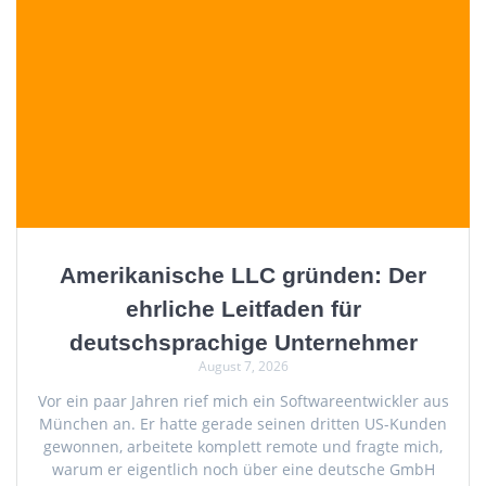
Amerikanische LLC gründen: Der
ehrliche Leitfaden für
deutschsprachige Unternehmer
August 7, 2026
Vor ein paar Jahren rief mich ein Softwareentwickler aus
München an. Er hatte gerade seinen dritten US-Kunden
gewonnen, arbeitete komplett remote und fragte mich,
warum er eigentlich noch über eine deutsche GmbH