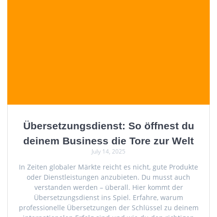
Übersetzungsdienst: So öffnest du
deinem Business die Tore zur Welt
July 14, 2025
In Zeiten globaler Märkte reicht es nicht, gute Produkte
oder Dienstleistungen anzubieten. Du musst auch
verstanden werden – überall. Hier kommt der
Übersetzungsdienst ins Spiel. Erfahre, warum
professionelle Übersetzungen der Schlüssel zu deinem