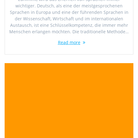
wichtiger. Deutsch, als eine der meistgesprochenen
Sprachen in Europa und eine der führenden Sprachen in
der Wissenschaft, Wirtschaft und im internationalen
Austausch, ist eine Schlüsselkompetenz, die immer mehr
Menschen erlangen möchten. Die traditionelle Methode…
Read more