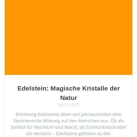
Edelstein: Magische Kristalle der
Natur
July 12, 2025
Einleitung Edelsteine üben seit Jahrtausenden eine
faszinierende Wirkung auf den Menschen aus. Ob als
Symbol für Reichtum und Macht, als Schmuckstück oder
als Heilstein – Edelsteine gehören zu den