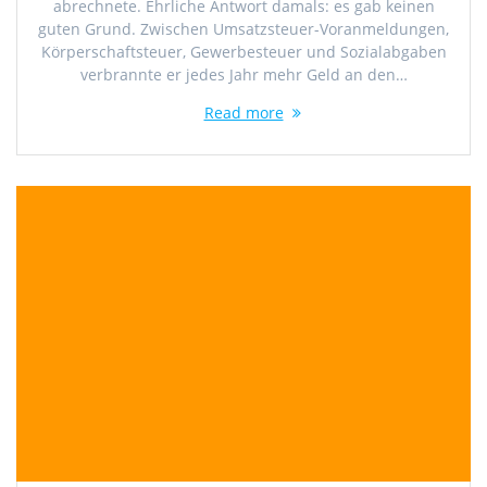
abrechnete. Ehrliche Antwort damals: es gab keinen
guten Grund. Zwischen Umsatzsteuer-Voranmeldungen,
Körperschaftsteuer, Gewerbesteuer und Sozialabgaben
verbrannte er jedes Jahr mehr Geld an den…
Read more