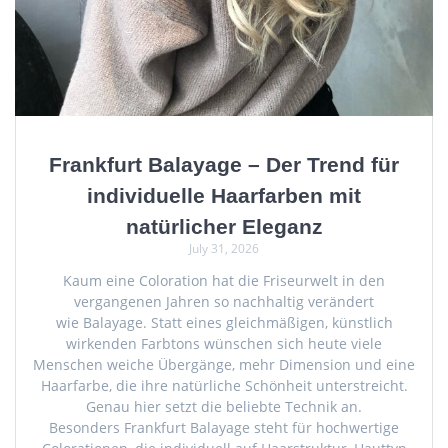
Frankfurt Balayage – Der Trend für
individuelle Haarfarben mit
natürlicher Eleganz
July 31, 2026
Kaum eine Coloration hat die Friseurwelt in den
vergangenen Jahren so nachhaltig verändert
wie Balayage. Statt eines gleichmäßigen, künstlich
wirkenden Farbtons wünschen sich heute viele
Menschen weiche Übergänge, mehr Dimension und eine
Haarfarbe, die ihre natürliche Schönheit unterstreicht.
Genau hier setzt die beliebte Technik an.
Besonders Frankfurt Balayage steht für hochwertige