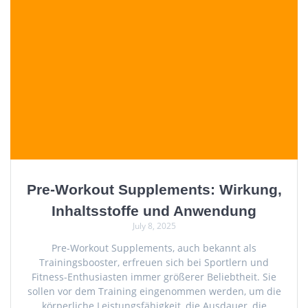
Pre-Workout Supplements: Wirkung,
Inhaltsstoffe und Anwendung
July 8, 2025
Pre-Workout Supplements, auch bekannt als
Trainingsbooster, erfreuen sich bei Sportlern und
Fitness-Enthusiasten immer größerer Beliebtheit. Sie
sollen vor dem Training eingenommen werden, um die
körperliche Leistungsfähigkeit, die Ausdauer, die