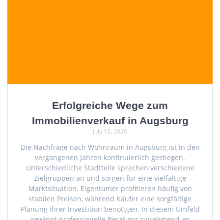
Erfolgreiche Wege zum
Immobilienverkauf in Augsburg
July 13, 2026
Die Nachfrage nach Wohnraum in Augsburg ist in den
vergangenen Jahren kontinuierlich gestiegen.
Unterschiedliche Stadtteile sprechen verschiedene
Zielgruppen an und sorgen für eine vielfältige
Marktsituation. Eigentümer profitieren häufig von
stabilen Preisen, während Käufer eine sorgfältige
Planung ihrer Investition benötigen. In diesem Umfeld
gewinnt professionelle Beratung zunehmend an