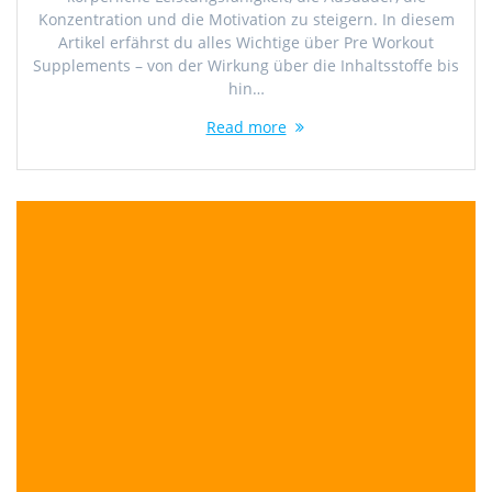
Konzentration und die Motivation zu steigern. In diesem
Artikel erfährst du alles Wichtige über Pre Workout
Supplements – von der Wirkung über die Inhaltsstoffe bis
hin…
Read more