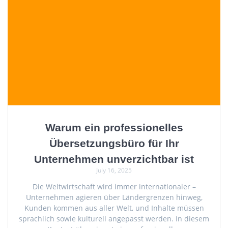
Warum ein professionelles
Übersetzungsbüro für Ihr
Unternehmen unverzichtbar ist
July 16, 2025
Die Weltwirtschaft wird immer internationaler –
Unternehmen agieren über Ländergrenzen hinweg,
Kunden kommen aus aller Welt, und Inhalte müssen
sprachlich sowie kulturell angepasst werden. In diesem