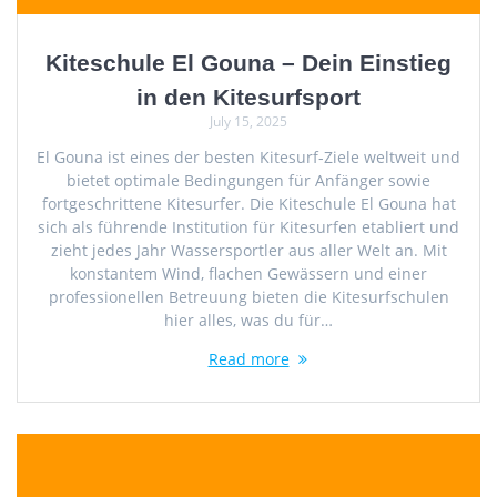
Kiteschule El Gouna – Dein Einstieg
in den Kitesurfsport
July 15, 2025
El Gouna ist eines der besten Kitesurf-Ziele weltweit und
bietet optimale Bedingungen für Anfänger sowie
fortgeschrittene Kitesurfer. Die Kiteschule El Gouna hat
sich als führende Institution für Kitesurfen etabliert und
zieht jedes Jahr Wassersportler aus aller Welt an. Mit
konstantem Wind, flachen Gewässern und einer
professionellen Betreuung bieten die Kitesurfschulen
hier alles, was du für…
Read more