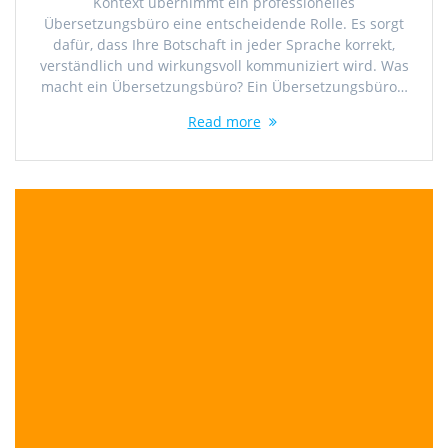
Kontext übernimmt ein professionelles
Übersetzungsbüro eine entscheidende Rolle. Es sorgt
dafür, dass Ihre Botschaft in jeder Sprache korrekt,
verständlich und wirkungsvoll kommuniziert wird. Was
macht ein Übersetzungsbüro? Ein Übersetzungsbüro…
Read more