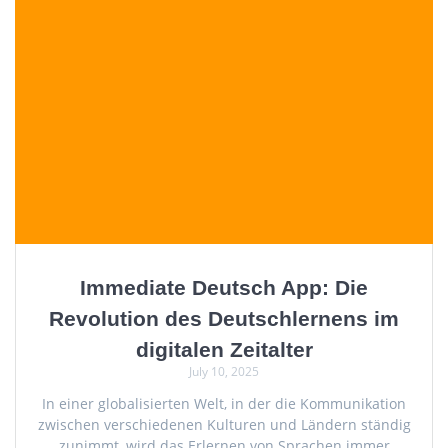
Immediate Deutsch App: Die
Revolution des Deutschlernens im
digitalen Zeitalter
July 10, 2025
In einer globalisierten Welt, in der die Kommunikation
zwischen verschiedenen Kulturen und Ländern ständig
zunimmt, wird das Erlernen von Sprachen immer