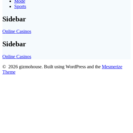
Mode
Sports
Sidebar
Online Casinos
Sidebar
Online Casinos
© 2026 gizmohouse. Built using WordPress and the
Mesmerize
Theme