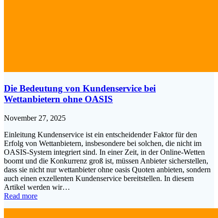
Die Bedeutung von Kundenservice bei
Wettanbietern ohne OASIS
November 27, 2025
Einleitung Kundenservice ist ein entscheidender Faktor für den
Erfolg von Wettanbietern, insbesondere bei solchen, die nicht im
OASIS-System integriert sind. In einer Zeit, in der Online-Wetten
boomt und die Konkurrenz groß ist, müssen Anbieter sicherstellen,
dass sie nicht nur wettanbieter ohne oasis Quoten anbieten, sondern
auch einen exzellenten Kundenservice bereitstellen. In diesem
Artikel werden wir…
Read more