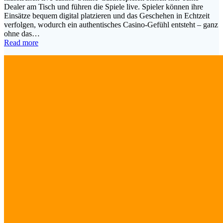
Dealer am Tisch und führen die Spiele live. Spieler können ihre
Einsätze bequem digital platzieren und das Geschehen in Echtzeit
verfolgen, wodurch ein authentisches Casino-Gefühl entsteht – ganz
ohne das…
Read more