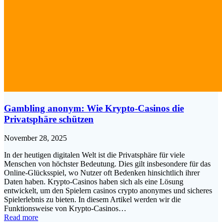
Gambling anonym: Wie Krypto-Casinos die
Privatsphäre schützen
November 28, 2025
In der heutigen digitalen Welt ist die Privatsphäre für viele
Menschen von höchster Bedeutung. Dies gilt insbesondere für das
Online-Glücksspiel, wo Nutzer oft Bedenken hinsichtlich ihrer
Daten haben. Krypto-Casinos haben sich als eine Lösung
entwickelt, um den Spielern casinos crypto anonymes und sicheres
Spielerlebnis zu bieten. In diesem Artikel werden wir die
Funktionsweise von Krypto-Casinos…
Read more