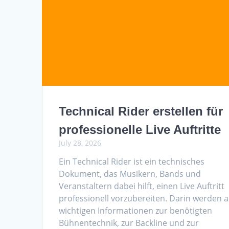
Technical Rider erstellen für
professionelle Live Auftritte
July 28, 2026
Ein Technical Rider ist ein technisches
Dokument, das Musikern, Bands und
Veranstaltern dabei hilft, einen Live Auftritt
professionell vorzubereiten. Darin werden a
wichtigen Informationen zur benötigten
Bühnentechnik, zur Backline und zur