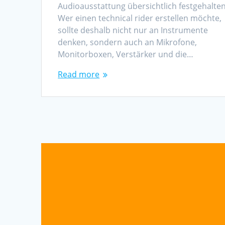
Audioausstattung übersichtlich festgehalten
Wer einen technical rider erstellen möchte,
sollte deshalb nicht nur an Instrumente
denken, sondern auch an Mikrofone,
Monitorboxen, Verstärker und die…
Read more