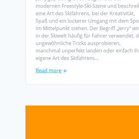
modernen Freestyle-Ski-Szene und beschrei
eine Art des Skifahrens, bei der Kreativität,
Spaß und ein lockerer Umgang mit dem Spo
im Mittelpunkt stehen. Der Begriff „Jerry“ wi
in der Skiwelt häufig für Fahrer verwendet, d
ungewöhnliche Tricks ausprobieren,
manchmal unperfekt landen oder einfach ih
eigene Art des Skifahrens…
Read more