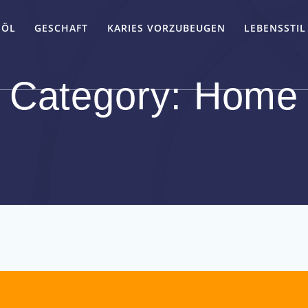
-ÖL
GESCHAFT
KARIES VORZUBEUGEN
LEBENSSTIL
Category:
Home