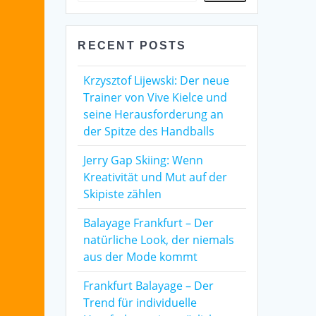
RECENT POSTS
Krzysztof Lijewski: Der neue
Trainer von Vive Kielce und
seine Herausforderung an
der Spitze des Handballs
Jerry Gap Skiing: Wenn
Kreativität und Mut auf der
Skipiste zählen
Balayage Frankfurt – Der
natürliche Look, der niemals
aus der Mode kommt
Frankfurt Balayage – Der
Trend für individuelle