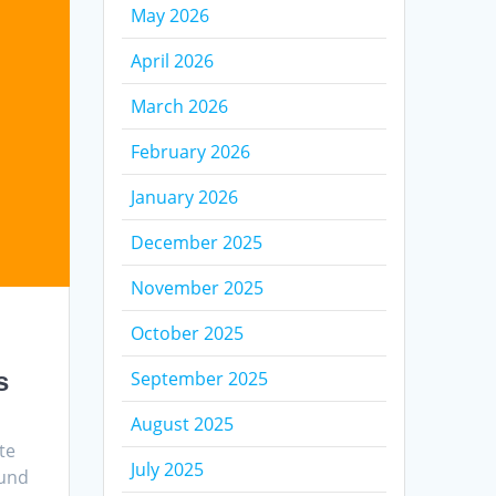
May 2026
April 2026
March 2026
February 2026
January 2026
December 2025
November 2025
October 2025
s
September 2025
August 2025
te
July 2025
 und