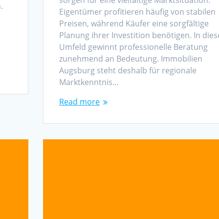
.
Eigentümer profitieren häufig von stabilen
Preisen, während Käufer eine sorgfältige
Planung ihrer Investition benötigen. In die
Umfeld gewinnt professionelle Beratung
zunehmend an Bedeutung. Immobilien
Augsburg steht deshalb für regionale
Marktkenntnis…
Read more