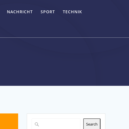
NACHRICHT
SPORT
TECHNIK
Search