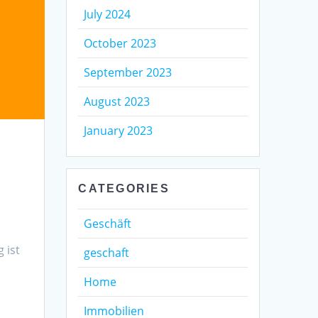
July 2024
October 2023
September 2023
August 2023
January 2023
CATEGORIES
Geschäft
 ist
geschaft
Home
d
Immobilien