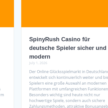
d
SpinyRush Casino für
deutsche Spieler sicher und
modern
July 1, 2026
Der Online Glücksspielmarkt in Deutschlan
entwickelt sich kontinuierlich weiter und bi
Spielern eine große Auswahl an modernen
s
Plattformen mit umfangreichen Funktionen
orm
Besonders wichtig sind heute nicht nur
hochwertige Spiele, sondern auch sichere
Zahlungsmethoden, attraktive Bonusangeb