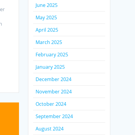
June 2025
er
May 2025
n
April 2025
March 2025
February 2025
January 2025
December 2024
November 2024
October 2024
September 2024
August 2024