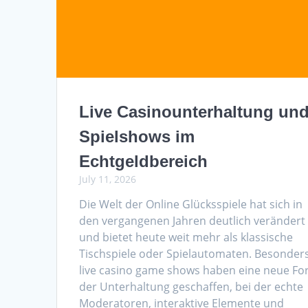
Live Casinounterhaltung un
Spielshows im
Echtgeldbereich
July 11, 2026
Die Welt der Online Glücksspiele hat sich in
den vergangenen Jahren deutlich verändert
und bietet heute weit mehr als klassische
Tischspiele oder Spielautomaten. Besonder
live casino game shows haben eine neue F
der Unterhaltung geschaffen, bei der echte
Moderatoren, interaktive Elemente und