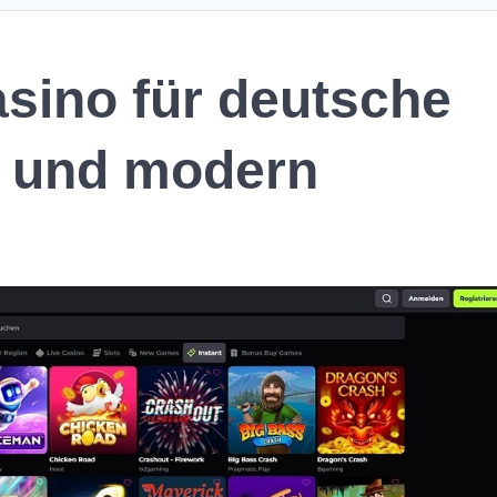
sino für deutsche
r und modern