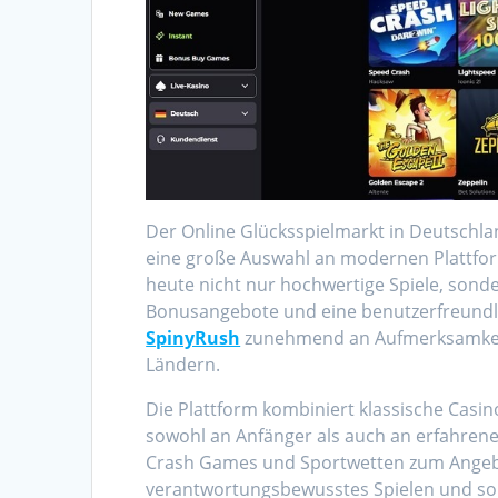
Der Online Glücksspielmarkt in Deutschland
eine große Auswahl an modernen Plattfor
heute nicht nur hochwertige Spiele, sond
Bonusangebote und eine benutzerfreundl
SpinyRush
zunehmend an Aufmerksamkeit
Ländern.
Die Plattform kombiniert klassische Casi
sowohl an Anfänger als auch an erfahrene
Crash Games und Sportwetten zum Angebot.
verantwortungsbewusstes Spielen und sorgt