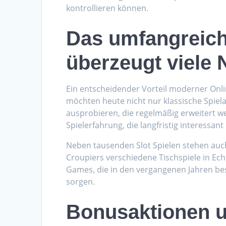
kontrollieren können.
Das umfangreich
überzeugt viele 
Ein entscheidender Vorteil moderner Online
möchten heute nicht nur klassische Spie
ausprobieren, die regelmäßig erweitert 
Spielerfahrung, die langfristig interessant 
Neben tausenden Slot Spielen stehen auch
Croupiers verschiedene Tischspiele in Ec
Games, die in den vergangenen Jahren be
sorgen.
Bonusaktionen 