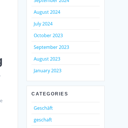
September 2024
August 2024
July 2024
October 2023
September 2023
g
August 2023
January 2023
b
CATEGORIES
ve
Geschäft
geschaft