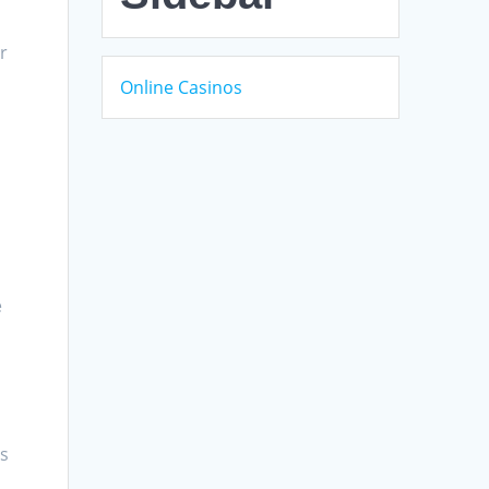
r
Online Casinos
e
is