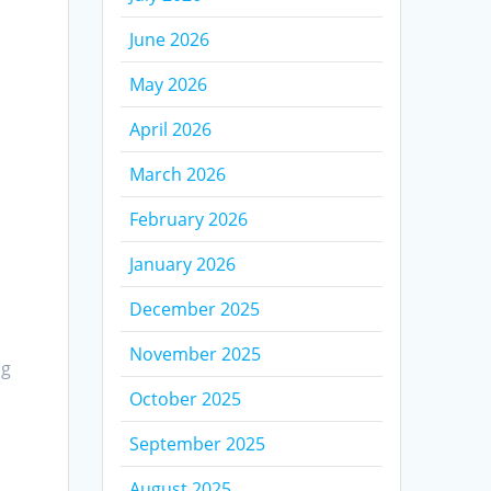
June 2026
May 2026
April 2026
March 2026
February 2026
January 2026
December 2025
November 2025
ng
October 2025
September 2025
August 2025