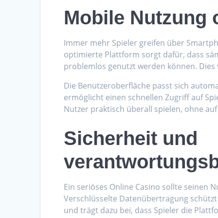
Mobile Nutzung
Immer mehr Spieler greifen über Smartpho
optimierte Plattform sorgt dafür, dass 
problemlos genutzt werden können. Dies ve
Die Benutzeroberfläche passt sich autom
ermöglicht einen schnellen Zugriff auf S
Nutzer praktisch überall spielen, ohne au
Sicherheit und
verantwortungsb
Ein seriöses Online Casino sollte seine
Verschlüsselte Datenübertragung schützt 
und trägt dazu bei, dass Spieler die Plat