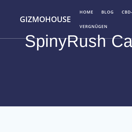
Skip
to
HOME
BLOG
CBD
GIZMOHOUSE
content
VERGNÜGEN
SpinyRush Cas