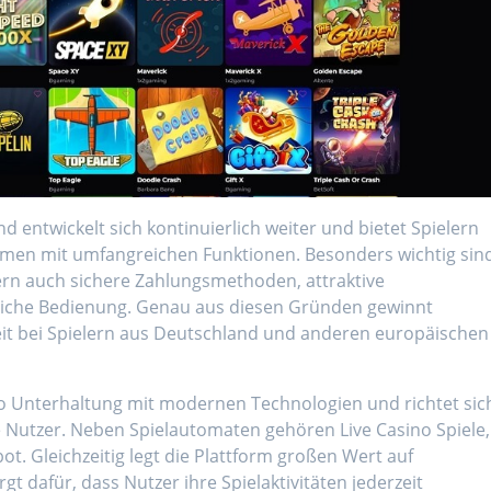
 entwickelt sich kontinuierlich weiter und bietet Spielern
men mit umfangreichen Funktionen. Besonders wichtig sin
ern auch sichere Zahlungsmethoden, attraktive
iche Bedienung. Genau aus diesen Gründen gewinnt
 bei Spielern aus Deutschland und anderen europäischen
no Unterhaltung mit modernen Technologien und richtet sic
 Nutzer. Neben Spielautomaten gehören Live Casino Spiele,
 Gleichzeitig legt die Plattform großen Wert auf
 dafür, dass Nutzer ihre Spielaktivitäten jederzeit