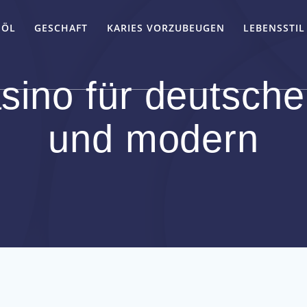
-ÖL
GESCHAFT
KARIES VORZUBEUGEN
LEBENSSTIL
ino für deutsche 
und modern