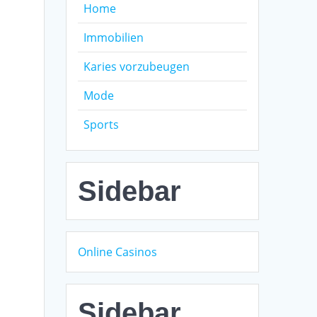
Home
Immobilien
Karies vorzubeugen
Mode
Sports
Sidebar
Online Casinos
Sidebar