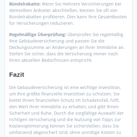
Bündelrabatte:
Wenn Sie mehrere Versicherungen bei
demselben Anbieter abschließen, können Sie oft von
Bündelrabatten profitieren. Dies kann Ihre Gesamtkosten
für Versicherungen reduzieren.
Regelmäßige Überprüfung:
Überprüfen Sie regelmäßig
Ihre Gebäudeversicherung und passen Sie die
Deckungssumme an Änderungen an Ihrer Immobilie an.
Stellen Sie sicher, dass die Versicherung immer noch
Ihren aktuellen Bedürfnissen entspricht.
Fazit
Die Gebäudeversicherung ist eine wichtige Investition,
um Ihre größte finanzielle Investition zu schützen. Sie
bietet Ihnen finanziellen Schutz im Schadensfall, hilft,
den Wert Ihrer Immobilie zu erhalten, und gibt Ihnen
Sicherheit und Ruhe. Durch die sorgfältige Auswahl der
richtigen Versicherung und die Nutzung von Tipps zur
Kostenoptimierung können Sie sicherstellen, dass Sie
umfassend abgesichert sind, ohne unnötige Kosten zu