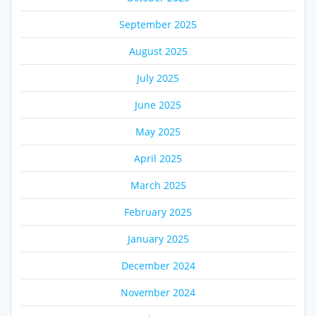
September 2025
August 2025
July 2025
June 2025
May 2025
April 2025
March 2025
February 2025
January 2025
December 2024
November 2024