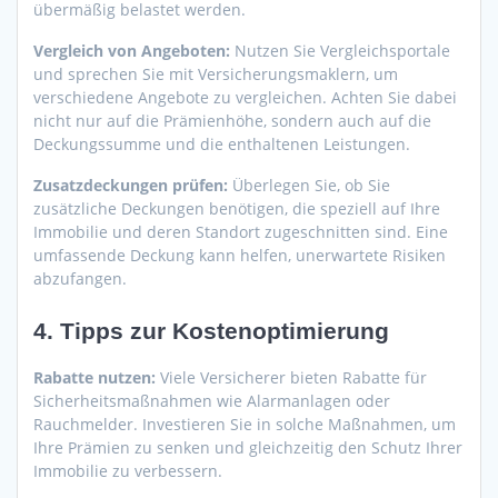
übermäßig belastet werden.
Vergleich von Angeboten:
Nutzen Sie Vergleichsportale
und sprechen Sie mit Versicherungsmaklern, um
verschiedene Angebote zu vergleichen. Achten Sie dabei
nicht nur auf die Prämienhöhe, sondern auch auf die
Deckungssumme und die enthaltenen Leistungen.
Zusatzdeckungen prüfen:
Überlegen Sie, ob Sie
zusätzliche Deckungen benötigen, die speziell auf Ihre
Immobilie und deren Standort zugeschnitten sind. Eine
umfassende Deckung kann helfen, unerwartete Risiken
abzufangen.
4.
Tipps zur Kostenoptimierung
Rabatte nutzen:
Viele Versicherer bieten Rabatte für
Sicherheitsmaßnahmen wie Alarmanlagen oder
Rauchmelder. Investieren Sie in solche Maßnahmen, um
Ihre Prämien zu senken und gleichzeitig den Schutz Ihrer
Immobilie zu verbessern.