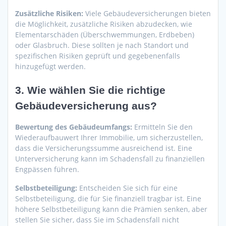
Zusätzliche Risiken:
Viele Gebäudeversicherungen bieten
die Möglichkeit, zusätzliche Risiken abzudecken, wie
Elementarschäden (Überschwemmungen, Erdbeben)
oder Glasbruch. Diese sollten je nach Standort und
spezifischen Risiken geprüft und gegebenenfalls
hinzugefügt werden.
3.
Wie wählen Sie die richtige
Gebäudeversicherung aus?
Bewertung des Gebäudeumfangs:
Ermitteln Sie den
Wiederaufbauwert Ihrer Immobilie, um sicherzustellen,
dass die Versicherungssumme ausreichend ist. Eine
Unterversicherung kann im Schadensfall zu finanziellen
Engpässen führen.
Selbstbeteiligung:
Entscheiden Sie sich für eine
Selbstbeteiligung, die für Sie finanziell tragbar ist. Eine
höhere Selbstbeteiligung kann die Prämien senken, aber
stellen Sie sicher, dass Sie im Schadensfall nicht