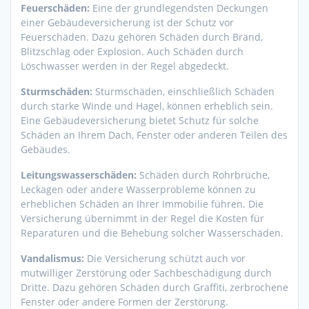
Feuerschäden:
Eine der grundlegendsten Deckungen
einer Gebäudeversicherung ist der Schutz vor
Feuerschäden. Dazu gehören Schäden durch Brand,
Blitzschlag oder Explosion. Auch Schäden durch
Löschwasser werden in der Regel abgedeckt.
Sturmschäden:
Sturmschäden, einschließlich Schäden
durch starke Winde und Hagel, können erheblich sein.
Eine Gebäudeversicherung bietet Schutz für solche
Schäden an Ihrem Dach, Fenster oder anderen Teilen des
Gebäudes.
Leitungswasserschäden:
Schäden durch Rohrbrüche,
Leckagen oder andere Wasserprobleme können zu
erheblichen Schäden an Ihrer Immobilie führen. Die
Versicherung übernimmt in der Regel die Kosten für
Reparaturen und die Behebung solcher Wasserschäden.
Vandalismus:
Die Versicherung schützt auch vor
mutwilliger Zerstörung oder Sachbeschädigung durch
Dritte. Dazu gehören Schäden durch Graffiti, zerbrochene
Fenster oder andere Formen der Zerstörung.