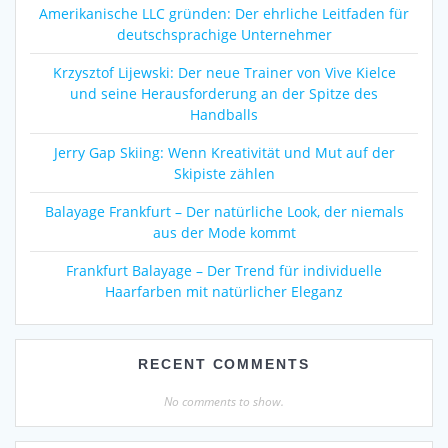
Amerikanische LLC gründen: Der ehrliche Leitfaden für
deutschsprachige Unternehmer
Krzysztof Lijewski: Der neue Trainer von Vive Kielce
und seine Herausforderung an der Spitze des
Handballs
Jerry Gap Skiing: Wenn Kreativität und Mut auf der
Skipiste zählen
Balayage Frankfurt – Der natürliche Look, der niemals
aus der Mode kommt
Frankfurt Balayage – Der Trend für individuelle
Haarfarben mit natürlicher Eleganz
RECENT COMMENTS
No comments to show.