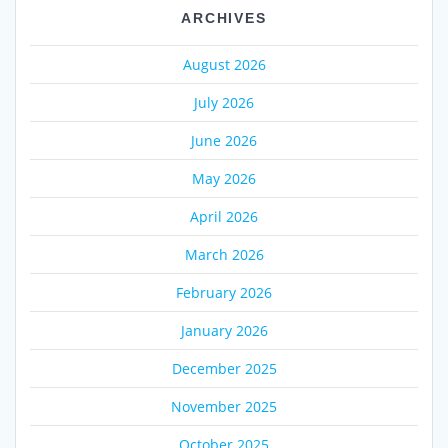
ARCHIVES
August 2026
July 2026
June 2026
May 2026
April 2026
March 2026
February 2026
January 2026
December 2025
November 2025
October 2025