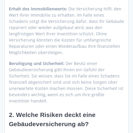
Erhalt des Immobilienwerts:
Die Versicherung hilft, den
Wert Ihrer Immobilie zu erhalten. Im Falle eines
Schadens sorgt die Versicherung dafür, dass Ihr Gebäude
repariert oder wieder aufgebaut wird, was den
langfristigen Wert Ihrer Investition schützt. Ohne
Versicherung könnten die Kosten für umfangreiche
Reparaturen oder einen Wiederaufbau Ihre finanziellen
Möglichkeiten übersteigen.
Beruhigung und Sicherheit:
Der Besitz einer
Gebäudeversicherung gibt Ihnen ein Gefühl der
Sicherheit. Sie wissen, dass Sie im Falle eines Schadens
finanziell abgesichert sind und sich keine Sorgen über
unerwartete Kosten machen müssen. Diese Sicherheit ist
besonders wichtig, wenn es sich um Ihre größte
Investition handelt.
2.
Welche Risiken deckt eine
Gebäudeversicherung ab?