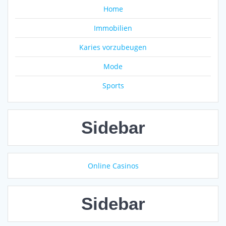
Home
Immobilien
Karies vorzubeugen
Mode
Sports
Sidebar
Online Casinos
Sidebar