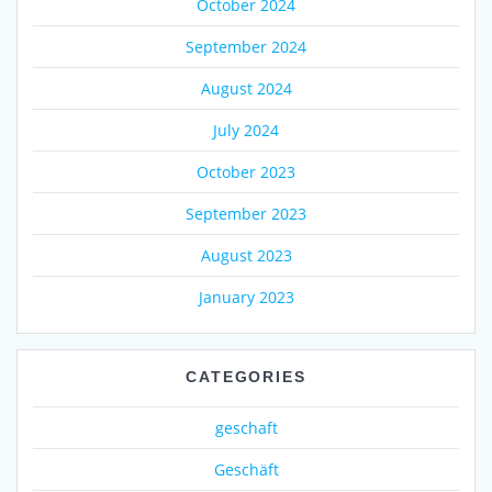
October 2024
September 2024
August 2024
July 2024
October 2023
September 2023
August 2023
January 2023
CATEGORIES
geschaft
Geschäft