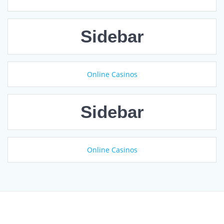
Sidebar
Online Casinos
Sidebar
Online Casinos