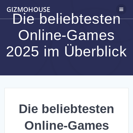
Skip
GIZMOHOUSE
to
Die beliebtesten
content
Online-Games
2025 im Überblick
Die beliebtesten
Online-Games