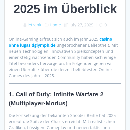
2025 im Überblick
letrank
Home
July 27, 2025
|
0
Online-Gaming erfreut sich auch im Jahr 2025
casino
ohne lugas dglymph.de
ungebrochener Beliebtheit. Mit
neuen Technologien, innovativen Spielkonzepten und
einer stetig wachsenden Community haben sich einige
Titel besonders hervorgetan. Im Folgenden geben wir
einen Überblick über die derzeit beliebtesten Online-
Games des Jahres 2025.
1. Call of Duty: Infinite Warfare 2
(Multiplayer-Modus)
Die Fortsetzung der bekannten Shooter-Reihe hat 2025
erneut die Spitze der Charts erreicht. Mit realistischen
Grafiken, flüssigem Gameplay und neuen taktischen