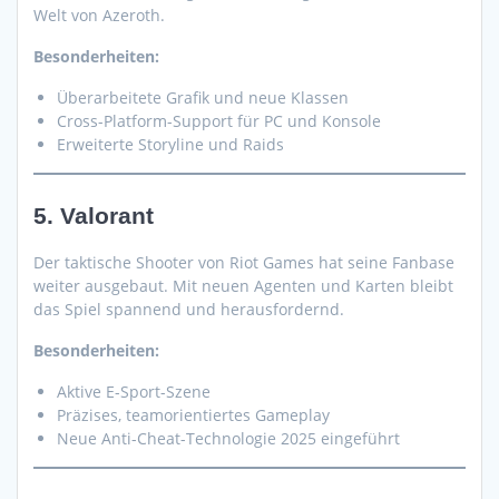
Welt von Azeroth.
Besonderheiten:
Überarbeitete Grafik und neue Klassen
Cross-Platform-Support für PC und Konsole
Erweiterte Storyline und Raids
5. Valorant
Der taktische Shooter von Riot Games hat seine Fanbase
weiter ausgebaut. Mit neuen Agenten und Karten bleibt
das Spiel spannend und herausfordernd.
Besonderheiten:
Aktive E-Sport-Szene
Präzises, teamorientiertes Gameplay
Neue Anti-Cheat-Technologie 2025 eingeführt