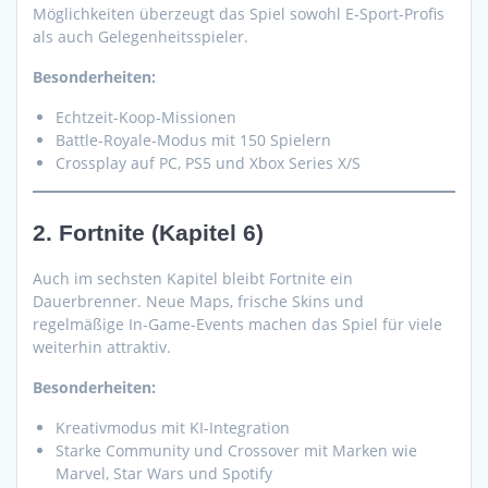
Möglichkeiten überzeugt das Spiel sowohl E-Sport-Profis
als auch Gelegenheitsspieler.
Besonderheiten:
Echtzeit-Koop-Missionen
Battle-Royale-Modus mit 150 Spielern
Crossplay auf PC, PS5 und Xbox Series X/S
2. Fortnite (Kapitel 6)
Auch im sechsten Kapitel bleibt Fortnite ein
Dauerbrenner. Neue Maps, frische Skins und
regelmäßige In-Game-Events machen das Spiel für viele
weiterhin attraktiv.
Besonderheiten:
Kreativmodus mit KI-Integration
Starke Community und Crossover mit Marken wie
Marvel, Star Wars und Spotify