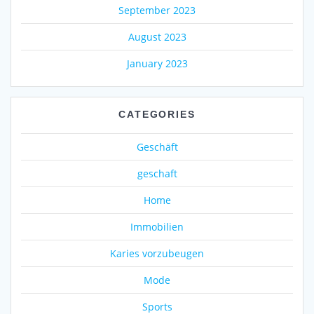
September 2023
August 2023
January 2023
CATEGORIES
Geschäft
geschaft
Home
Immobilien
Karies vorzubeugen
Mode
Sports