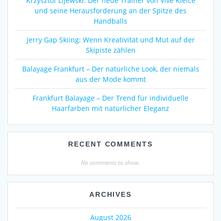
Krzysztof Lijewski: Der neue Trainer von Vive Kielce
und seine Herausforderung an der Spitze des
Handballs
Jerry Gap Skiing: Wenn Kreativität und Mut auf der
Skipiste zählen
Balayage Frankfurt – Der natürliche Look, der niemals
aus der Mode kommt
Frankfurt Balayage – Der Trend für individuelle
Haarfarben mit natürlicher Eleganz
RECENT COMMENTS
No comments to show.
ARCHIVES
August 2026