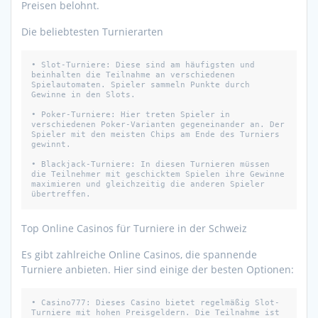
Preisen belohnt.
Die beliebtesten Turnierarten
• Slot-Turniere: Diese sind am häufigsten und 
beinhalten die Teilnahme an verschiedenen 
Spielautomaten. Spieler sammeln Punkte durch 
Gewinne in den Slots.

• Poker-Turniere: Hier treten Spieler in 
verschiedenen Poker-Varianten gegeneinander an. Der 
Spieler mit den meisten Chips am Ende des Turniers 
gewinnt.

• Blackjack-Turniere: In diesen Turnieren müssen 
die Teilnehmer mit geschicktem Spielen ihre Gewinne 
maximieren und gleichzeitig die anderen Spieler 
übertreffen.
Top Online Casinos für Turniere in der Schweiz
Es gibt zahlreiche Online Casinos, die spannende
Turniere anbieten. Hier sind einige der besten Optionen:
• Casino777: Dieses Casino bietet regelmäßig Slot-
Turniere mit hohen Preisgeldern. Die Teilnahme ist 