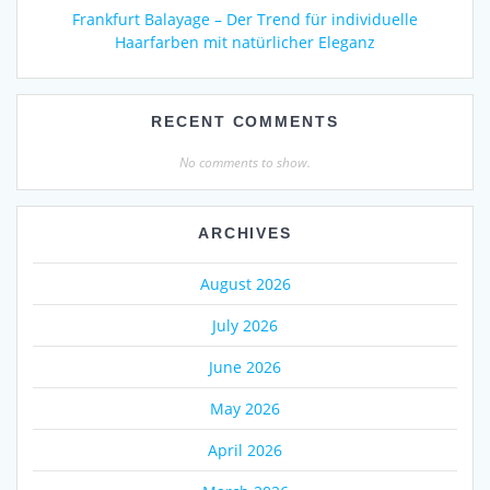
Frankfurt Balayage – Der Trend für individuelle
Haarfarben mit natürlicher Eleganz
RECENT COMMENTS
No comments to show.
ARCHIVES
August 2026
July 2026
June 2026
May 2026
April 2026