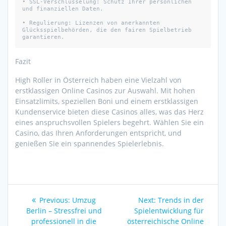
• SSL-Verschlüsselung: Schutz Ihrer persönlichen 
und finanziellen Daten.

• Regulierung: Lizenzen von anerkannten 
Glücksspielbehörden, die den fairen Spielbetrieb 
garantieren.
Fazit
High Roller in Österreich haben eine Vielzahl von
erstklassigen Online Casinos zur Auswahl. Mit hohen
Einsatzlimits, speziellen Boni und einem erstklassigen
Kundenservice bieten diese Casinos alles, was das Herz
eines anspruchsvollen Spielers begehrt. Wählen Sie ein
Casino, das Ihren Anforderungen entspricht, und
genießen Sie ein spannendes Spielerlebnis.
Post
Previous
Next
Previous:
Umzug
Next:
Trends in der
navigation
post:
post:
Berlin – Stressfrei und
Spielentwicklung für
professionell in die
österreichische Online