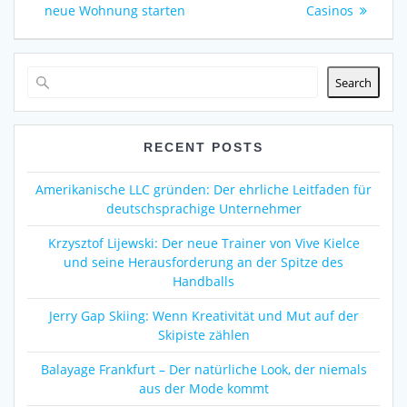
neue Wohnung starten
Casinos
Search
RECENT POSTS
Amerikanische LLC gründen: Der ehrliche Leitfaden für
deutschsprachige Unternehmer
Krzysztof Lijewski: Der neue Trainer von Vive Kielce
und seine Herausforderung an der Spitze des
Handballs
Jerry Gap Skiing: Wenn Kreativität und Mut auf der
Skipiste zählen
Balayage Frankfurt – Der natürliche Look, der niemals
aus der Mode kommt