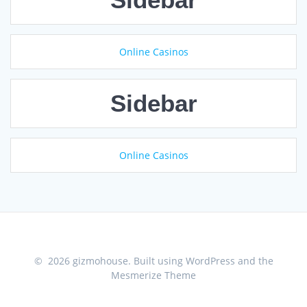
Online Casinos
Sidebar
Online Casinos
© 2026 gizmohouse. Built using WordPress and the
Mesmerize Theme