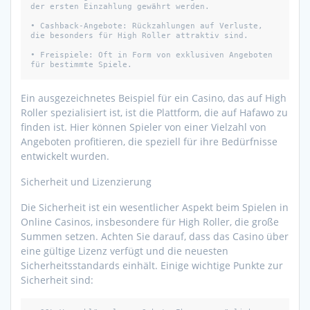
der ersten Einzahlung gewährt werden.

• Cashback-Angebote: Rückzahlungen auf Verluste, 
die besonders für High Roller attraktiv sind.

• Freispiele: Oft in Form von exklusiven Angeboten 
für bestimmte Spiele.
Ein ausgezeichnetes Beispiel für ein Casino, das auf High
Roller spezialisiert ist, ist die Plattform, die auf Hafawo zu
finden ist. Hier können Spieler von einer Vielzahl von
Angeboten profitieren, die speziell für ihre Bedürfnisse
entwickelt wurden.
Sicherheit und Lizenzierung
Die Sicherheit ist ein wesentlicher Aspekt beim Spielen in
Online Casinos, insbesondere für High Roller, die große
Summen setzen. Achten Sie darauf, dass das Casino über
eine gültige Lizenz verfügt und die neuesten
Sicherheitsstandards einhält. Einige wichtige Punkte zur
Sicherheit sind: