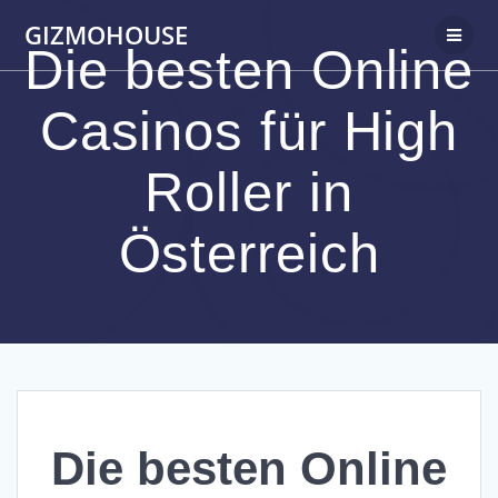
Skip
GIZMOHOUSE
to
Die besten Online
content
Casinos für High
Roller in
Österreich
Die besten Online