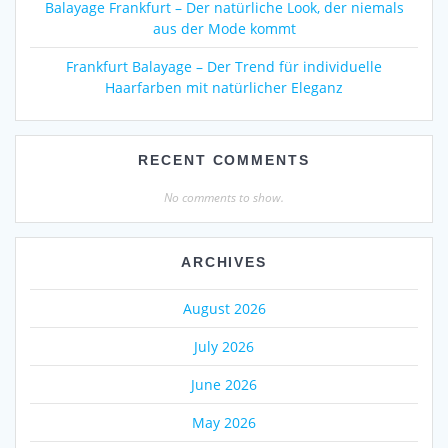
Balayage Frankfurt – Der natürliche Look, der niemals
aus der Mode kommt
Frankfurt Balayage – Der Trend für individuelle
Haarfarben mit natürlicher Eleganz
RECENT COMMENTS
No comments to show.
ARCHIVES
August 2026
July 2026
June 2026
May 2026