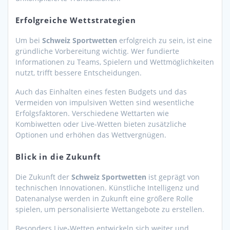
Erfolgreiche Wettstrategien
Um bei
Schweiz Sportwetten
erfolgreich zu sein, ist eine
gründliche Vorbereitung wichtig. Wer fundierte
Informationen zu Teams, Spielern und Wettmöglichkeiten
nutzt, trifft bessere Entscheidungen.
Auch das Einhalten eines festen Budgets und das
Vermeiden von impulsiven Wetten sind wesentliche
Erfolgsfaktoren. Verschiedene Wettarten wie
Kombiwetten oder Live-Wetten bieten zusätzliche
Optionen und erhöhen das Wettvergnügen.
Blick in die Zukunft
Die Zukunft der
Schweiz Sportwetten
ist geprägt von
technischen Innovationen. Künstliche Intelligenz und
Datenanalyse werden in Zukunft eine größere Rolle
spielen, um personalisierte Wettangebote zu erstellen.
Besonders Live-Wetten entwickeln sich weiter und