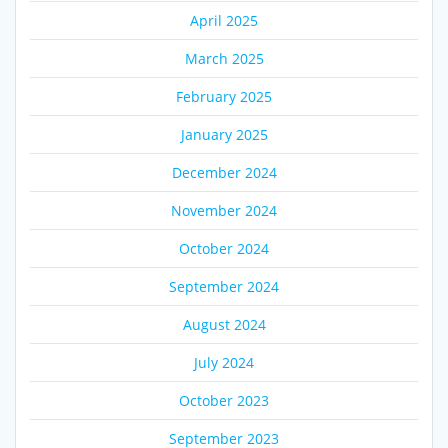
April 2025
March 2025
February 2025
January 2025
December 2024
November 2024
October 2024
September 2024
August 2024
July 2024
October 2023
September 2023