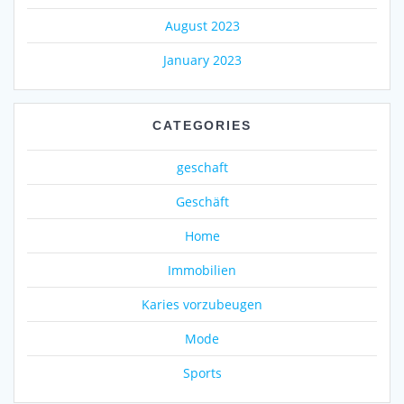
August 2023
January 2023
CATEGORIES
geschaft
Geschäft
Home
Immobilien
Karies vorzubeugen
Mode
Sports