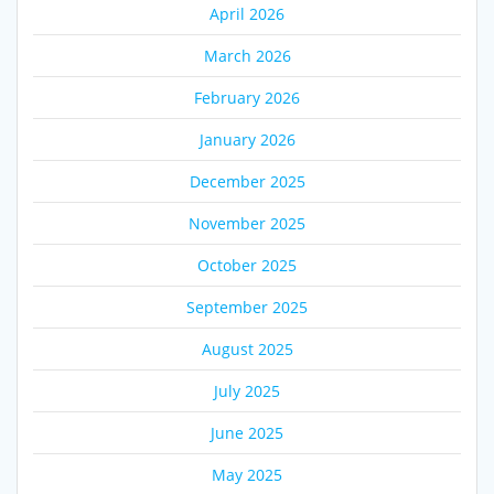
April 2026
March 2026
February 2026
January 2026
December 2025
November 2025
October 2025
September 2025
August 2025
July 2025
June 2025
May 2025