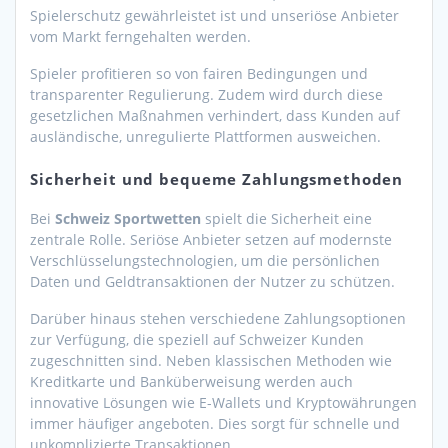
Spielerschutz gewährleistet ist und unseriöse Anbieter
vom Markt ferngehalten werden.
Spieler profitieren so von fairen Bedingungen und
transparenter Regulierung. Zudem wird durch diese
gesetzlichen Maßnahmen verhindert, dass Kunden auf
ausländische, unregulierte Plattformen ausweichen.
Sicherheit und bequeme Zahlungsmethoden
Bei
Schweiz Sportwetten
spielt die Sicherheit eine
zentrale Rolle. Seriöse Anbieter setzen auf modernste
Verschlüsselungstechnologien, um die persönlichen
Daten und Geldtransaktionen der Nutzer zu schützen.
Darüber hinaus stehen verschiedene Zahlungsoptionen
zur Verfügung, die speziell auf Schweizer Kunden
zugeschnitten sind. Neben klassischen Methoden wie
Kreditkarte und Banküberweisung werden auch
innovative Lösungen wie E-Wallets und Kryptowährungen
immer häufiger angeboten. Dies sorgt für schnelle und
unkomplizierte Transaktionen.