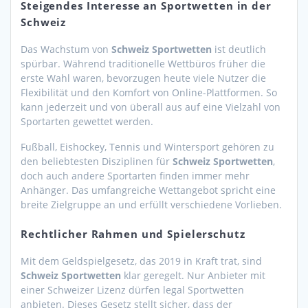
Steigendes Interesse an Sportwetten in der
Schweiz
Das Wachstum von
Schweiz Sportwetten
ist deutlich
spürbar. Während traditionelle Wettbüros früher die
erste Wahl waren, bevorzugen heute viele Nutzer die
Flexibilität und den Komfort von Online-Plattformen. So
kann jederzeit und von überall aus auf eine Vielzahl von
Sportarten gewettet werden.
Fußball, Eishockey, Tennis und Wintersport gehören zu
den beliebtesten Disziplinen für
Schweiz Sportwetten
,
doch auch andere Sportarten finden immer mehr
Anhänger. Das umfangreiche Wettangebot spricht eine
breite Zielgruppe an und erfüllt verschiedene Vorlieben.
Rechtlicher Rahmen und Spielerschutz
Mit dem Geldspielgesetz, das 2019 in Kraft trat, sind
Schweiz Sportwetten
klar geregelt. Nur Anbieter mit
einer Schweizer Lizenz dürfen legal Sportwetten
anbieten. Dieses Gesetz stellt sicher, dass der