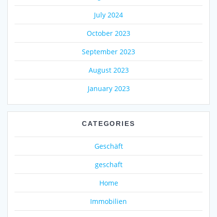
July 2024
October 2023
September 2023
August 2023
January 2023
CATEGORIES
Geschäft
geschaft
Home
Immobilien