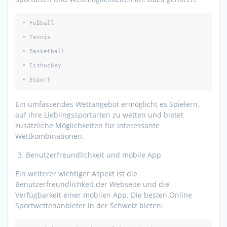
• Fußball

• Tennis

• Basketball

• Eishockey

• Esport
Ein umfassendes Wettangebot ermöglicht es Spielern,
auf ihre Lieblingssportarten zu wetten und bietet
zusätzliche Möglichkeiten für interessante
Wettkombinationen.
Benutzerfreundlichkeit und mobile App
Ein weiterer wichtiger Aspekt ist die
Benutzerfreundlichkeit der Webseite und die
Verfügbarkeit einer mobilen App. Die besten Online
Sportwettenanbieter in der Schweiz bieten: