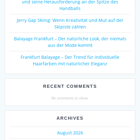
und seine Herausforderung an der Spitze des
Handballs
Jerry Gap Skiing: Wenn Kreativität und Mut auf der
Skipiste zählen
Balayage Frankfurt – Der natürliche Look, der niemals
aus der Mode kommt
Frankfurt Balayage – Der Trend für individuelle
Haarfarben mit natürlicher Eleganz
RECENT COMMENTS
No comments to show.
ARCHIVES
August 2026