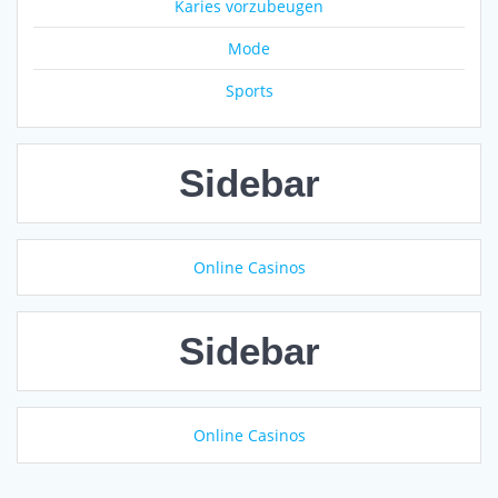
Karies vorzubeugen
Mode
Sports
Sidebar
Online Casinos
Sidebar
Online Casinos