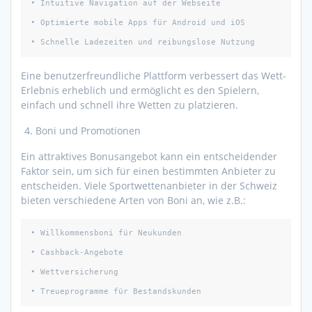
• Intuitive Navigation auf der Webseite

• Optimierte mobile Apps für Android und iOS

• Schnelle Ladezeiten und reibungslose Nutzung
Eine benutzerfreundliche Plattform verbessert das Wett-
Erlebnis erheblich und ermöglicht es den Spielern,
einfach und schnell ihre Wetten zu platzieren.
Boni und Promotionen
Ein attraktives Bonusangebot kann ein entscheidender
Faktor sein, um sich für einen bestimmten Anbieter zu
entscheiden. Viele Sportwettenanbieter in der Schweiz
bieten verschiedene Arten von Boni an, wie z.B.:
• Willkommensboni für Neukunden

• Cashback-Angebote

• Wettversicherung

• Treueprogramme für Bestandskunden