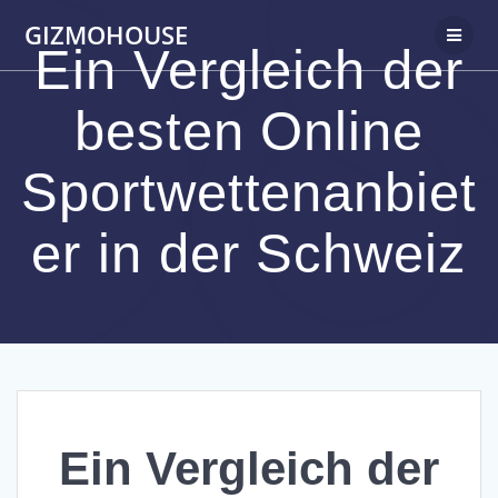
Skip
GIZMOHOUSE
to
Ein Vergleich der
content
besten Online
Sportwettenanbiet
er in der Schweiz
Ein Vergleich der