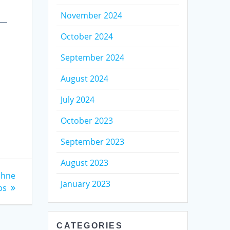
November 2024
October 2024
September 2024
August 2024
July 2024
October 2023
September 2023
August 2023
ohne
January 2023
ps
CATEGORIES