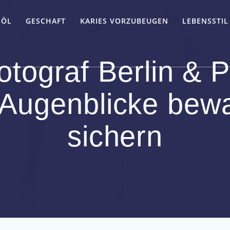
-ÖL
GESCHAFT
KARIES VORZUBEUGEN
LEBENSSTIL
otograf Berlin & P
Augenblicke bewa
sichern