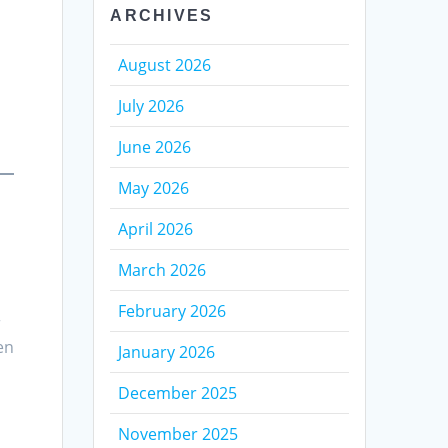
ARCHIVES
August 2026
July 2026
e
June 2026
May 2026
April 2026
March 2026
February 2026
r
en
January 2026
December 2025
November 2025