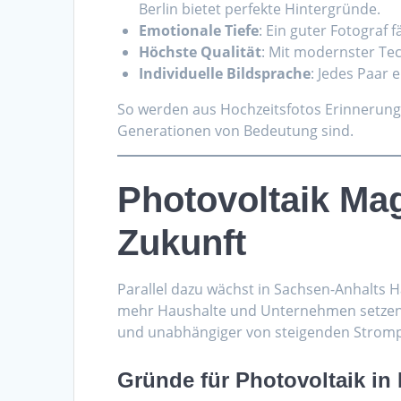
Berlin bietet perfekte Hintergründe.
Emotionale Tiefe
: Ein guter Fotograf 
Höchste Qualität
: Mit modernster Tec
Individuelle Bildsprache
: Jedes Paar 
So werden aus Hochzeitsfotos Erinnerung
Generationen von Bedeutung sind.
Photovoltaik Ma
Zukunft
Parallel dazu wächst in Sachsen-Anhalts 
mehr Haushalte und Unternehmen setze
und unabhängiger von steigenden Stromp
Gründe für Photovoltaik i