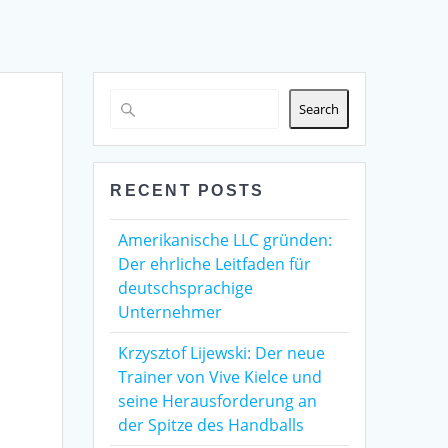
Search
RECENT POSTS
Amerikanische LLC gründen:
Der ehrliche Leitfaden für
deutschsprachige
Unternehmer
Krzysztof Lijewski: Der neue
Trainer von Vive Kielce und
seine Herausforderung an
der Spitze des Handballs