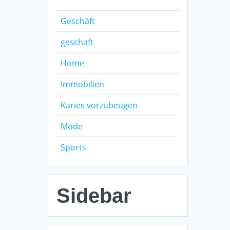
Geschäft
geschaft
Home
Immobilien
Karies vorzubeugen
Mode
Sports
Sidebar