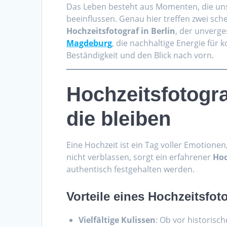
Das Leben besteht aus Momenten, die uns
beeinflussen. Genau hier treffen zwei sc
Hochzeitsfotograf in Berlin
, der unverge
Magdeburg
, die nachhaltige Energie für 
Beständigkeit und den Blick nach vorn.
Hochzeitsfotogra
die bleiben
Eine Hochzeit ist ein Tag voller Emotione
nicht verblassen, sorgt ein erfahrener
Hoc
authentisch festgehalten werden.
Vorteile eines Hochzeitsfoto
Vielfältige Kulissen
: Ob vor historis