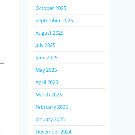
October 2025
September 2025
August 2025
July 2025
June 2025
May 2025
April 2025
March 2025
February 2025
January 2025
December 2024
t