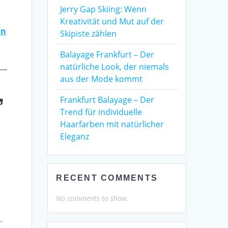
Jerry Gap Skiing: Wenn
Kreativität und Mut auf der
in
Skipiste zählen
Balayage Frankfurt – Der
natürliche Look, der niemals
aus der Mode kommt
,
Frankfurt Balayage – Der
Trend für individuelle
Haarfarben mit natürlicher
Eleganz
e
RECENT COMMENTS
No comments to show.
–