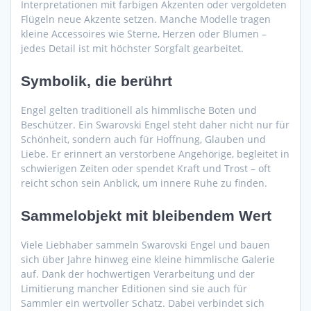
Interpretationen mit farbigen Akzenten oder vergoldeten
Flügeln neue Akzente setzen. Manche Modelle tragen
kleine Accessoires wie Sterne, Herzen oder Blumen –
jedes Detail ist mit höchster Sorgfalt gearbeitet.
Symbolik, die berührt
Engel gelten traditionell als himmlische Boten und
Beschützer. Ein Swarovski Engel steht daher nicht nur für
Schönheit, sondern auch für Hoffnung, Glauben und
Liebe. Er erinnert an verstorbene Angehörige, begleitet in
schwierigen Zeiten oder spendet Kraft und Trost – oft
reicht schon sein Anblick, um innere Ruhe zu finden.
Sammelobjekt mit bleibendem Wert
Viele Liebhaber sammeln Swarovski Engel und bauen
sich über Jahre hinweg eine kleine himmlische Galerie
auf. Dank der hochwertigen Verarbeitung und der
Limitierung mancher Editionen sind sie auch für
Sammler ein wertvoller Schatz. Dabei verbindet sich