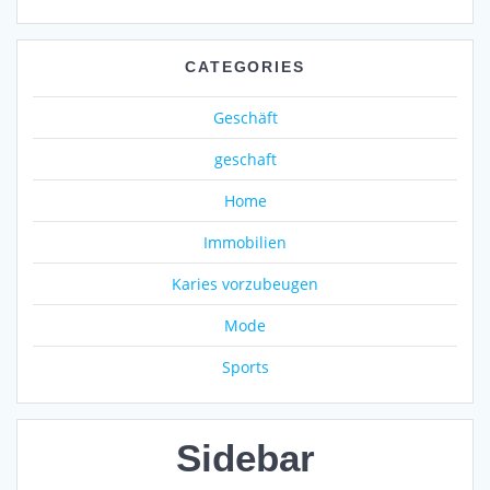
CATEGORIES
Geschäft
geschaft
Home
Immobilien
Karies vorzubeugen
Mode
Sports
Sidebar