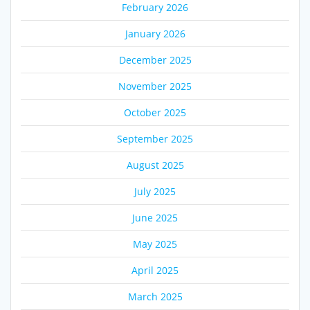
February 2026
January 2026
December 2025
November 2025
October 2025
September 2025
August 2025
July 2025
June 2025
May 2025
April 2025
March 2025