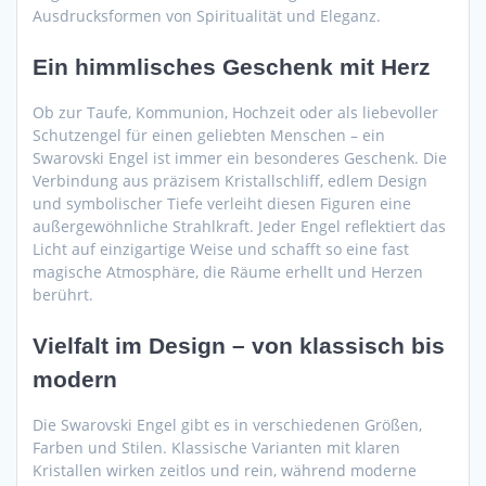
Ausdrucksformen von Spiritualität und Eleganz.
Ein himmlisches Geschenk mit Herz
Ob zur Taufe, Kommunion, Hochzeit oder als liebevoller
Schutzengel für einen geliebten Menschen – ein
Swarovski Engel ist immer ein besonderes Geschenk. Die
Verbindung aus präzisem Kristallschliff, edlem Design
und symbolischer Tiefe verleiht diesen Figuren eine
außergewöhnliche Strahlkraft. Jeder Engel reflektiert das
Licht auf einzigartige Weise und schafft so eine fast
magische Atmosphäre, die Räume erhellt und Herzen
berührt.
Vielfalt im Design – von klassisch bis
modern
Die Swarovski Engel gibt es in verschiedenen Größen,
Farben und Stilen. Klassische Varianten mit klaren
Kristallen wirken zeitlos und rein, während moderne