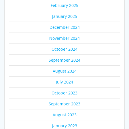
February 2025
January 2025
December 2024
November 2024
October 2024
September 2024
August 2024
July 2024
October 2023
September 2023
August 2023
January 2023