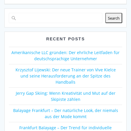
Search
RECENT POSTS
Amerikanische LLC gründen: Der ehrliche Leitfaden für
deutschsprachige Unternehmer
Krzysztof Lijewski: Der neue Trainer von Vive Kielce
und seine Herausforderung an der Spitze des
Handballs
Jerry Gap Skiing: Wenn Kreativität und Mut auf der
Skipiste zählen
Balayage Frankfurt – Der natürliche Look, der niemals
aus der Mode kommt
Frankfurt Balayage – Der Trend für individuelle