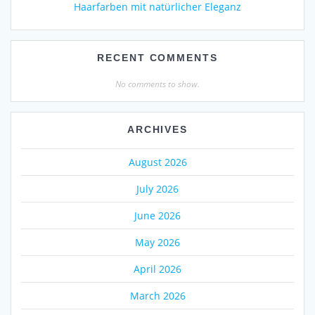
Haarfarben mit natürlicher Eleganz
RECENT COMMENTS
No comments to show.
ARCHIVES
August 2026
July 2026
June 2026
May 2026
April 2026
March 2026