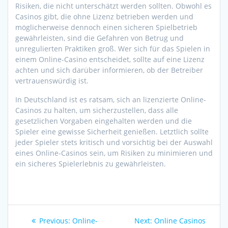
Risiken, die nicht unterschätzt werden sollten. Obwohl es
Casinos gibt, die ohne Lizenz betrieben werden und
möglicherweise dennoch einen sicheren Spielbetrieb
gewährleisten, sind die Gefahren von Betrug und
unregulierten Praktiken groß. Wer sich für das Spielen in
einem Online-Casino entscheidet, sollte auf eine Lizenz
achten und sich darüber informieren, ob der Betreiber
vertrauenswürdig ist.
In Deutschland ist es ratsam, sich an lizenzierte Online-
Casinos zu halten, um sicherzustellen, dass alle
gesetzlichen Vorgaben eingehalten werden und die
Spieler eine gewisse Sicherheit genießen. Letztlich sollte
jeder Spieler stets kritisch und vorsichtig bei der Auswahl
eines Online-Casinos sein, um Risiken zu minimieren und
ein sicheres Spielerlebnis zu gewährleisten.
Post
Previous
Next
Previous:
Online-
Next:
Online Casinos