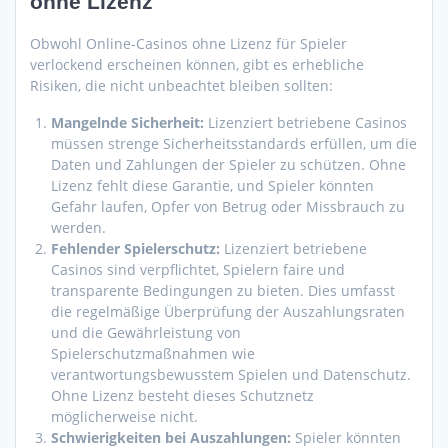
ohne Lizenz
Obwohl Online-Casinos ohne Lizenz für Spieler
verlockend erscheinen können, gibt es erhebliche
Risiken, die nicht unbeachtet bleiben sollten:
Mangelnde Sicherheit:
Lizenziert betriebene Casinos
müssen strenge Sicherheitsstandards erfüllen, um die
Daten und Zahlungen der Spieler zu schützen. Ohne
Lizenz fehlt diese Garantie, und Spieler könnten
Gefahr laufen, Opfer von Betrug oder Missbrauch zu
werden.
Fehlender Spielerschutz:
Lizenziert betriebene
Casinos sind verpflichtet, Spielern faire und
transparente Bedingungen zu bieten. Dies umfasst
die regelmäßige Überprüfung der Auszahlungsraten
und die Gewährleistung von
Spielerschutzmaßnahmen wie
verantwortungsbewusstem Spielen und Datenschutz.
Ohne Lizenz besteht dieses Schutznetz
möglicherweise nicht.
Schwierigkeiten bei Auszahlungen:
Spieler könnten