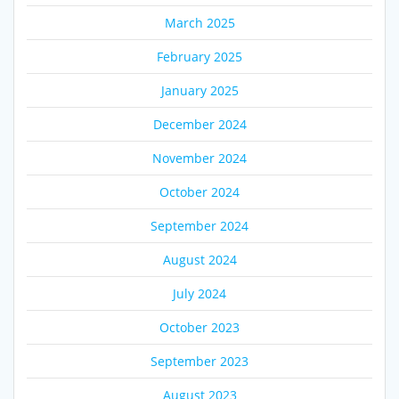
March 2025
February 2025
January 2025
December 2024
November 2024
October 2024
September 2024
August 2024
July 2024
October 2023
September 2023
August 2023