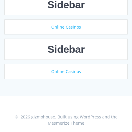
Sidebar
Online Casinos
Sidebar
Online Casinos
© 2026 gizmohouse. Built using WordPress and the
Mesmerize Theme