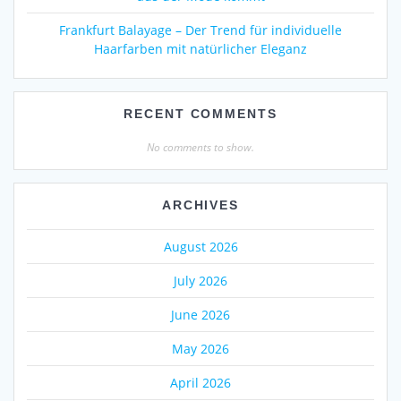
Frankfurt Balayage – Der Trend für individuelle
Haarfarben mit natürlicher Eleganz
RECENT COMMENTS
No comments to show.
ARCHIVES
August 2026
July 2026
June 2026
May 2026
April 2026