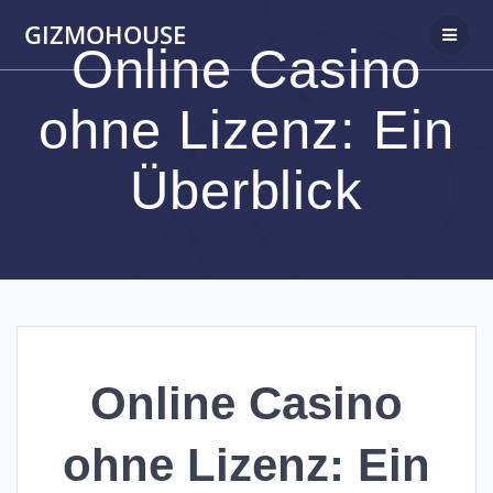
Skip
GIZMOHOUSE
to
Online Casino
content
ohne Lizenz: Ein
Überblick
Online Casino
ohne Lizenz: Ein