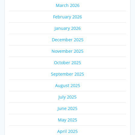
March 2026
February 2026
January 2026
December 2025
November 2025
October 2025
September 2025
August 2025
July 2025
June 2025
May 2025
April 2025