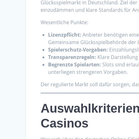
Glücksspielmarkt in Deutschland. Ziel der 
einzudämmen und klare Standards für Anb
Wesentliche Punkte:
Lizenzpflicht:
Anbieter benötigen eine 
Gemeinsame Glücksspielbehörde der L
Spielerschutz-Vorgaben:
Einzahlungsli
Transparenzregeln:
Klare Darstellung
Begrenzte Spielarten:
Slots sind erlau
unterliegen strengeren Vorgaben.
Der regulierte Markt soll dafür sorgen, da
Auswahlkriterien
Casinos