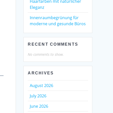
Haarfarben mit natürlicher
Eleganz
Innenraumbegrünung für
moderne und gesunde Büros
.
RECENT COMMENTS
No comments to show.
ARCHIVES
August 2026
July 2026
June 2026