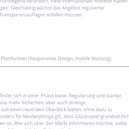
rundlegend verändert. Viele internationale Anbieter haben
en. Gleichzeitig wächst das Angebot regulierter
d Transparenzauflagen erfüllen müssen.
 Plattformen (Responsives Design, mobile Nutzung)
indet sich in einer Phase klarer Regulierung und starker
as mehr Sicherheit, aber auch strenge
soll einen neutralen Überblick bieten, ohne dazu zu
nders für Minderjährige gilt, dass Glücksspiel grundsätzlic
n ist. Wer sich über den Markt informieren möchte, sollte