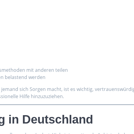
smethoden mit anderen teilen
en belastend werden
 jemand sich Sorgen macht, ist es wichtig, vertrauenswürdi
ionelle Hilfe hinzuzuziehen.
g in Deutschland