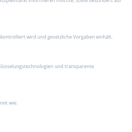
sspielmarkt informieren möchte, sollte besonders auf
r kontrolliert wird und gesetzliche Vorgaben einhält.
lüsselungstechnologien und transparente
reit wie: