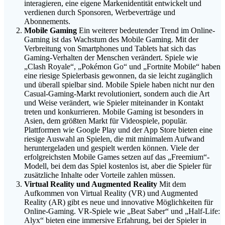
interagieren, eine eigene Markenidentität entwickelt und
verdienen durch Sponsoren, Werbeverträge und
Abonnements.
Mobile Gaming
Ein weiterer bedeutender Trend im Online-
Gaming ist das Wachstum des Mobile Gaming. Mit der
Verbreitung von Smartphones und Tablets hat sich das
Gaming-Verhalten der Menschen verändert. Spiele wie
„Clash Royale“, „Pokémon Go“ und „Fortnite Mobile“ haben
eine riesige Spielerbasis gewonnen, da sie leicht zugänglich
und überall spielbar sind. Mobile Spiele haben nicht nur den
Casual-Gaming-Markt revolutioniert, sondern auch die Art
und Weise verändert, wie Spieler miteinander in Kontakt
treten und konkurrieren. Mobile Gaming ist besonders in
Asien, dem größten Markt für Videospiele, populär.
Plattformen wie Google Play und der App Store bieten eine
riesige Auswahl an Spielen, die mit minimalem Aufwand
heruntergeladen und gespielt werden können. Viele der
erfolgreichsten Mobile Games setzen auf das „Freemium“-
Modell, bei dem das Spiel kostenlos ist, aber die Spieler für
zusätzliche Inhalte oder Vorteile zahlen müssen.
Virtual Reality und Augmented Reality
Mit dem
Aufkommen von Virtual Reality (VR) und Augmented
Reality (AR) gibt es neue und innovative Möglichkeiten für
Online-Gaming. VR-Spiele wie „Beat Saber“ und „Half-Life:
Alyx“ bieten eine immersive Erfahrung, bei der Spieler in