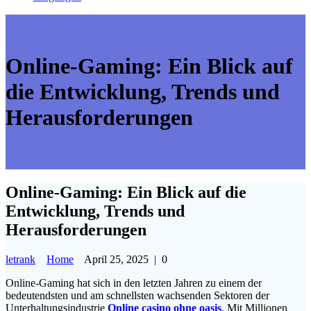
Online-Gaming: Ein Blick auf
die Entwicklung, Trends und
Herausforderungen
Online-Gaming: Ein Blick auf die
Entwicklung, Trends und
Herausforderungen
letrank
Home
April 25, 2025
|
0
Online-Gaming hat sich in den letzten Jahren zu einem der
bedeutendsten und am schnellsten wachsenden Sektoren der
Unterhaltungsindustrie
Online casino ohne oasis
. Mit Millionen