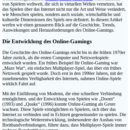
von Spielern weltweit, die sich in virtuellen Welten vernetzen, hat
das Spielen über das Internet nicht nur die Art und Weise verändert,
wie Menschen spielen, sondern auch soziale, wirtschaftliche und
kulturelle Dimensionen des Spiels neu definiert. In diesem Artikel
werfen wir einen genaueren Blick auf die Geschichte, Trends,
Auswirkungen und Herausforderungen des Online-Gamings.
Die Entwicklung des Online-Gamings
Die Geschichte des Online-Gamings reicht bis in die frühen 1970er
Jahre zurück, als die ersten Computer und Netzwerkspiele
entwickelt wurden. Ein frühes Beispiel für Online-Gaming war
„Maze War“, ein einfaches Multiplayer-Spiel, das über ein frühes
Netzwerk gespielt wurde. Doch erst in den 1990er Jahren, mit der
zunehmenden Verfügbarkeit des Internets, nahmen Online-Spiele
wirklich Fahrt auf.
Mit der Einführung von Modems, die eine schnellere Verbindung
ermöglichten, und der Entwicklung von Spielen wie „Doom“
(1993) und „Quake“ (1996) konnte Online-Gaming als Genre
wachsen. Diese Spiele ermöglichten es Spielern, sich über das
Internet zu verbinden und in Echtzeit gegeneinander zu spielen. Die
technologische Weiterentwicklung, insbesondere der Ausbau von
Breitbandverbindungen, führte dazu, dass Multiplayer-Spiele immer