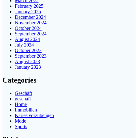
March 2025
February 2025
January 2025
December 2024
November 2024
October 2024
September 2024
August 2024
July 2024
October 2023
September 2023
August 2023
January 2023
Categories
Geschäft
geschaft
Home
Immobilien
Karies vorzubeugen
Mode
Sports