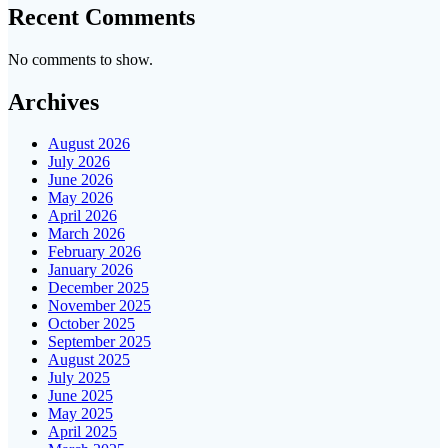
Recent Comments
No comments to show.
Archives
August 2026
July 2026
June 2026
May 2026
April 2026
March 2026
February 2026
January 2026
December 2025
November 2025
October 2025
September 2025
August 2025
July 2025
June 2025
May 2025
April 2025