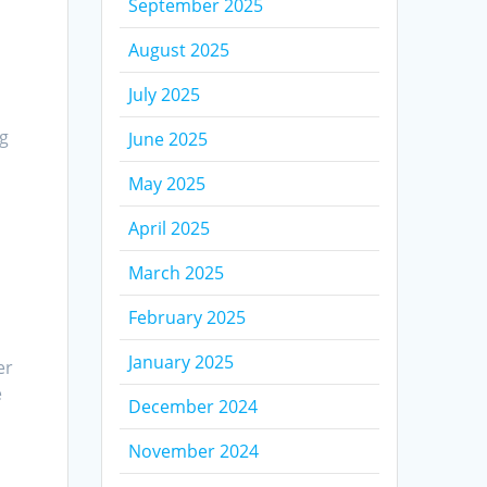
September 2025
August 2025
July 2025
ng
June 2025
May 2025
April 2025
March 2025
February 2025
January 2025
er
e
December 2024
November 2024