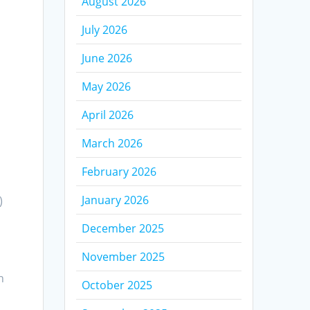
August 2026
July 2026
June 2026
May 2026
April 2026
March 2026
February 2026
January 2026
)
December 2025
November 2025
h
October 2025