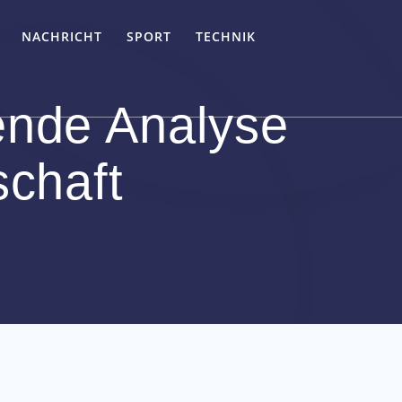
NACHRICHT
SPORT
TECHNIK
ende Analyse
schaft