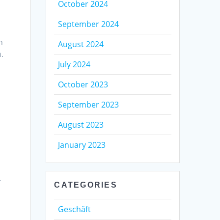
October 2024
September 2024
n
August 2024
.
July 2024
g
October 2023
September 2023
August 2023
January 2023
r
CATEGORIES
Geschäft