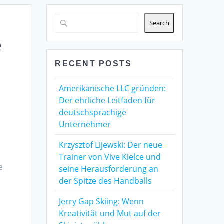
Search
e
RECENT POSTS
Amerikanische LLC gründen:
Der ehrliche Leitfaden für
deutschsprachige
Unternehmer
Krzysztof Lijewski: Der neue
Trainer von Vive Kielce und
e
seine Herausforderung an
der Spitze des Handballs
Jerry Gap Skiing: Wenn
Kreativität und Mut auf der