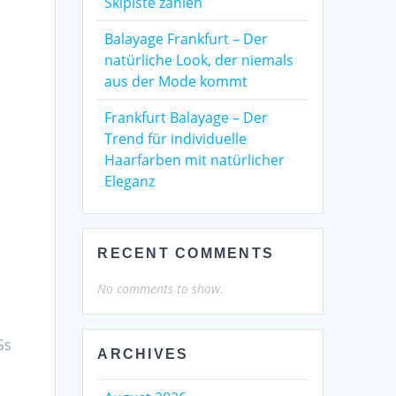
Skipiste zählen
Balayage Frankfurt – Der
natürliche Look, der niemals
aus der Mode kommt
Frankfurt Balayage – Der
Trend für individuelle
Haarfarben mit natürlicher
Eleganz
RECENT COMMENTS
No comments to show.
Gs
ARCHIVES