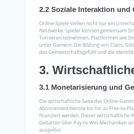
2.2 Soziale Interaktion un
Online-Spiele stellen nicht nur ein Unter
Netzwerke. Spieler können gemeinsam Str
Turnieren teilnehmen. Plattformen wie D
unter Gamern. Die Bildung von Clans, Gild
das Gemeinschaftsgefühl und die Identifik
3. Wirtschaftlic
3.1 Monetarisierung und G
Die wirtschaftliche Seite des Online-Gamin
Abonnementdienste bis hin zu Free-to-Pla
finanziert werden. Dieser wirtschaftliche 
Debatten über Pay-to-Win-Mechaniken und
ausgelöst.