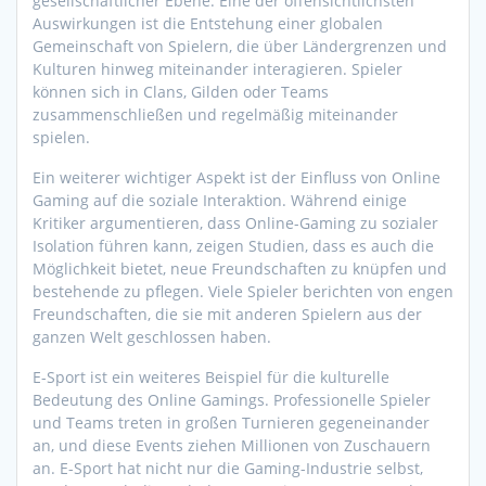
gesellschaftlicher Ebene. Eine der offensichtlichsten
Auswirkungen ist die Entstehung einer globalen
Gemeinschaft von Spielern, die über Ländergrenzen und
Kulturen hinweg miteinander interagieren. Spieler
können sich in Clans, Gilden oder Teams
zusammenschließen und regelmäßig miteinander
spielen.
Ein weiterer wichtiger Aspekt ist der Einfluss von Online
Gaming auf die soziale Interaktion. Während einige
Kritiker argumentieren, dass Online-Gaming zu sozialer
Isolation führen kann, zeigen Studien, dass es auch die
Möglichkeit bietet, neue Freundschaften zu knüpfen und
bestehende zu pflegen. Viele Spieler berichten von engen
Freundschaften, die sie mit anderen Spielern aus der
ganzen Welt geschlossen haben.
E-Sport ist ein weiteres Beispiel für die kulturelle
Bedeutung des Online Gamings. Professionelle Spieler
und Teams treten in großen Turnieren gegeneinander
an, und diese Events ziehen Millionen von Zuschauern
an. E-Sport hat nicht nur die Gaming-Industrie selbst,