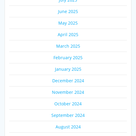
June 2025
May 2025
April 2025
March 2025
February 2025
January 2025
December 2024
November 2024
October 2024
September 2024
August 2024