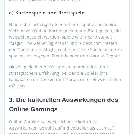
e) Kartenspiele und Brettspiele
Neben den actiongeladenen Genres gibt es auch eine
Vielzahl von Online-Kartenspielen und Brettspielen, die
weltweit gespielt werden. Spiele wie “Hearthstone”,
“Magic: The Gathering Arena” und “Chess.com” bieten
den Spielern die Möglichkeit, klassische Spiele online zu
spielen, sei es gegen Freunde oder unbekannte Gegner.
Diese Spiele bieten oft eine entspannendere und
strategischere Erfahrung, bei der die Spieler ihre
Fähigkeiten im Denken und Planen unter Beweis stellen
müssen.
3. Die kulturellen Auswirkungen des
Online Gamings
Online Gaming hat weitreichende kulturelle
Auswirkungen, sowohl auf individueller als auch auf