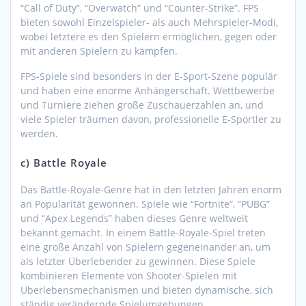
“Call of Duty”, “Overwatch” und “Counter-Strike”. FPS
bieten sowohl Einzelspieler- als auch Mehrspieler-Modi,
wobei letztere es den Spielern ermöglichen, gegen oder
mit anderen Spielern zu kämpfen.
FPS-Spiele sind besonders in der E-Sport-Szene populär
und haben eine enorme Anhängerschaft. Wettbewerbe
und Turniere ziehen große Zuschauerzahlen an, und
viele Spieler träumen davon, professionelle E-Sportler zu
werden.
c) Battle Royale
Das Battle-Royale-Genre hat in den letzten Jahren enorm
an Popularität gewonnen. Spiele wie “Fortnite”, “PUBG”
und “Apex Legends” haben dieses Genre weltweit
bekannt gemacht. In einem Battle-Royale-Spiel treten
eine große Anzahl von Spielern gegeneinander an, um
als letzter Überlebender zu gewinnen. Diese Spiele
kombinieren Elemente von Shooter-Spielen mit
Überlebensmechanismen und bieten dynamische, sich
ständig verändernde Spielumgebungen.