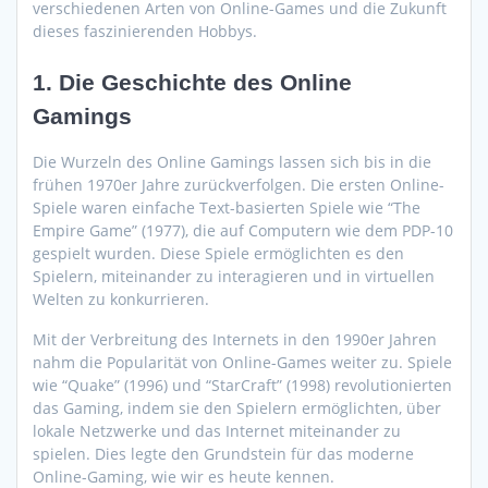
verschiedenen Arten von Online-Games und die Zukunft
dieses faszinierenden Hobbys.
1. Die Geschichte des Online
Gamings
Die Wurzeln des Online Gamings lassen sich bis in die
frühen 1970er Jahre zurückverfolgen. Die ersten Online-
Spiele waren einfache Text-basierten Spiele wie “The
Empire Game” (1977), die auf Computern wie dem PDP-10
gespielt wurden. Diese Spiele ermöglichten es den
Spielern, miteinander zu interagieren und in virtuellen
Welten zu konkurrieren.
Mit der Verbreitung des Internets in den 1990er Jahren
nahm die Popularität von Online-Games weiter zu. Spiele
wie “Quake” (1996) und “StarCraft” (1998) revolutionierten
das Gaming, indem sie den Spielern ermöglichten, über
lokale Netzwerke und das Internet miteinander zu
spielen. Dies legte den Grundstein für das moderne
Online-Gaming, wie wir es heute kennen.