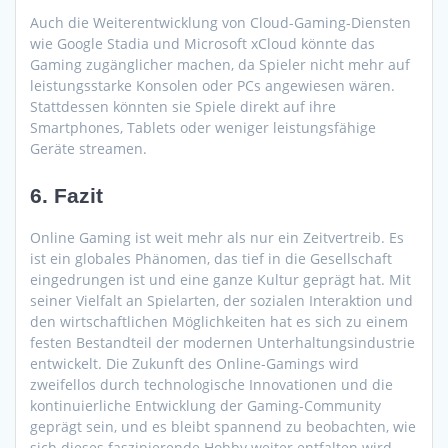
Auch die Weiterentwicklung von Cloud-Gaming-Diensten
wie Google Stadia und Microsoft xCloud könnte das
Gaming zugänglicher machen, da Spieler nicht mehr auf
leistungsstarke Konsolen oder PCs angewiesen wären.
Stattdessen könnten sie Spiele direkt auf ihre
Smartphones, Tablets oder weniger leistungsfähige
Geräte streamen.
6. Fazit
Online Gaming ist weit mehr als nur ein Zeitvertreib. Es
ist ein globales Phänomen, das tief in die Gesellschaft
eingedrungen ist und eine ganze Kultur geprägt hat. Mit
seiner Vielfalt an Spielarten, der sozialen Interaktion und
den wirtschaftlichen Möglichkeiten hat es sich zu einem
festen Bestandteil der modernen Unterhaltungsindustrie
entwickelt. Die Zukunft des Online-Gamings wird
zweifellos durch technologische Innovationen und die
kontinuierliche Entwicklung der Gaming-Community
geprägt sein, und es bleibt spannend zu beobachten, wie
sich dieses faszinierende Hobby weiter entfalten wird.