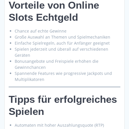
Vorteile von Online
Slots Echtgeld
Chance auf echte Gewinne
Große Auswahl an Themen und Spielmechaniken
Einfache Spielregeln, auch für Anfänger geeignet
Spielen jederzeit und überall auf verschiedenen
Geräten
Bonusangebote und Freispiele erhöhen die
Gewinnchancen
Spannende Features wie progressive Jackpots und
Multiplikatoren
Tipps für erfolgreiches
Spielen
Automaten mit hoher Auszahlungsquote (RTP)