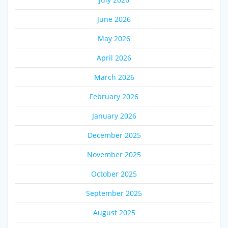
June 2026
May 2026
April 2026
March 2026
February 2026
January 2026
December 2025
November 2025
October 2025
September 2025
August 2025