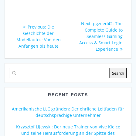
Post
Next
Next:
pgzeed42: The
Previous
Previous:
Die
navigation
post:
Complete Guide to
post:
Geschichte der
Seamless Gaming
Modellautos: Von den
Access & Smart Login
Anfängen bis heute
Experience
Search
RECENT POSTS
Amerikanische LLC gründen: Der ehrliche Leitfaden für
deutschsprachige Unternehmer
Krzysztof Lijewski: Der neue Trainer von Vive Kielce
und seine Herausforderung an der Spitze des