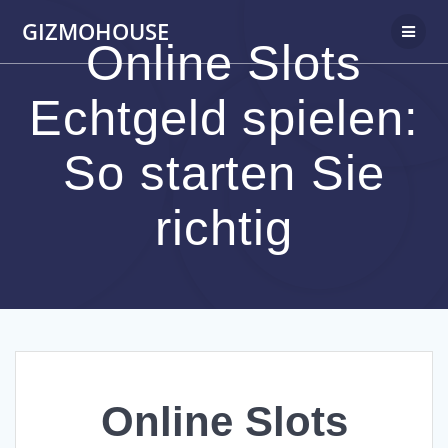
Skip
GIZMOHOUSE
to
Online Slots
content
Echtgeld spielen:
So starten Sie
richtig
Online Slots