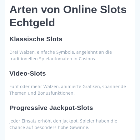
Arten von Online Slots
Echtgeld
Klassische Slots
Drei Walzen, einfache Symbole, angelehnt an die
traditionellen Spielautomaten in Casinos.
Video-Slots
Fünf oder mehr Walzen, animierte Grafiken, spannende
Themen und Bonusfunktionen.
Progressive Jackpot-Slots
Jeder Einsatz erhöht den Jackpot. Spieler haben die
Chance auf besonders hohe Gewinne.