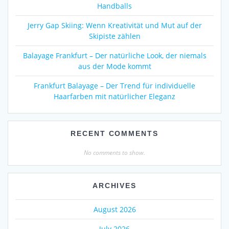
Handballs
Jerry Gap Skiing: Wenn Kreativität und Mut auf der
Skipiste zählen
Balayage Frankfurt – Der natürliche Look, der niemals
aus der Mode kommt
Frankfurt Balayage – Der Trend für individuelle
Haarfarben mit natürlicher Eleganz
RECENT COMMENTS
No comments to show.
ARCHIVES
August 2026
July 2026