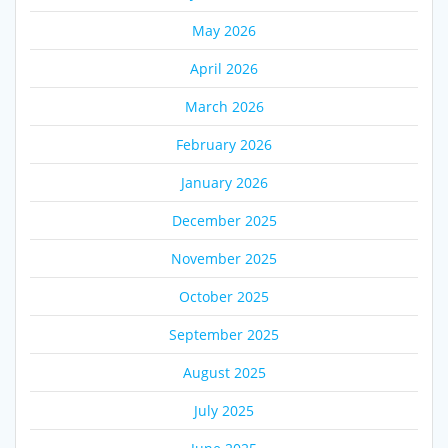
May 2026
April 2026
March 2026
February 2026
January 2026
December 2025
November 2025
October 2025
September 2025
August 2025
July 2025