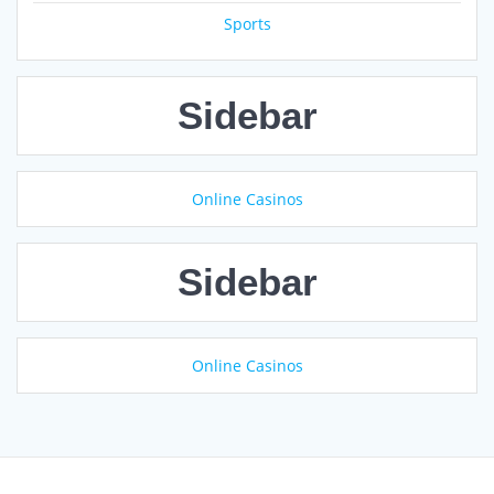
Sports
Sidebar
Online Casinos
Sidebar
Online Casinos