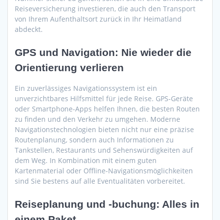
Reiseversicherung investieren, die auch den Transport
von Ihrem Aufenthaltsort zurück in Ihr Heimatland
abdeckt.
GPS und Navigation: Nie wieder die
Orientierung verlieren
Ein zuverlässiges Navigationssystem ist ein
unverzichtbares Hilfsmittel für jede Reise. GPS-Geräte
oder Smartphone-Apps helfen Ihnen, die besten Routen
zu finden und den Verkehr zu umgehen. Moderne
Navigationstechnologien bieten nicht nur eine präzise
Routenplanung, sondern auch Informationen zu
Tankstellen, Restaurants und Sehenswürdigkeiten auf
dem Weg. In Kombination mit einem guten
Kartenmaterial oder Offline-Navigationsmöglichkeiten
sind Sie bestens auf alle Eventualitäten vorbereitet.
Reiseplanung und -buchung: Alles in
einem Paket