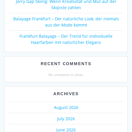
Jerry Gap Skiing: Wenn Kreativität und Mut auf der
Skipiste zählen
Balayage Frankfurt – Der natürliche Look, der niemals
aus der Mode kommt
Frankfurt Balayage – Der Trend für individuelle
Haarfarben mit natürlicher Eleganz
RECENT COMMENTS
No comments to show.
ARCHIVES
August 2026
July 2026
June 2026