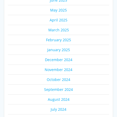
June 2025
May 2025
April 2025
March 2025
February 2025
January 2025
December 2024
November 2024
October 2024
September 2024
August 2024
July 2024