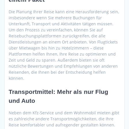
Die Planung Ihrer Reise kann eine Herausforderung sein,
insbesondere wenn Sie mehrere Buchungen für
Unterkunft, Transport und Aktivitäten tätigen müssen.
Um den Prozess zu vereinfachen, können Sie auf
Reisebuchungsplattformen zurückgreifen, die alle
Dienstleistungen an einem Ort anbieten. Von Flugtickets
über Mietwagen bis hin zu Hotelzimmern – diese
Plattformen helfen Ihnen, Ihre Reise zu optimieren und
Zeit und Geld zu sparen. Außerdem bieten sie oft
nützliche Bewertungen und Empfehlungen von anderen
Reisenden, die Ihnen bei der Entscheidung helfen
können.
Transportmittel: Mehr als nur Flug
und Auto
Neben dem Kfz-Service und dem Wohnmobil mieten gibt
es zahlreiche andere Transportmöglichkeiten, die Ihre
Reise komfortabler und aufregender gestalten können.