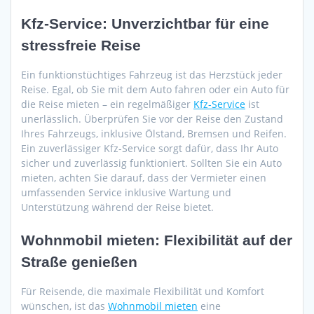
Kfz-Service: Unverzichtbar für eine
stressfreie Reise
Ein funktionstüchtiges Fahrzeug ist das Herzstück jeder
Reise. Egal, ob Sie mit dem Auto fahren oder ein Auto für
die Reise mieten – ein regelmäßiger
Kfz-Service
ist
unerlässlich. Überprüfen Sie vor der Reise den Zustand
Ihres Fahrzeugs, inklusive Ölstand, Bremsen und Reifen.
Ein zuverlässiger Kfz-Service sorgt dafür, dass Ihr Auto
sicher und zuverlässig funktioniert. Sollten Sie ein Auto
mieten, achten Sie darauf, dass der Vermieter einen
umfassenden Service inklusive Wartung und
Unterstützung während der Reise bietet.
Wohnmobil mieten: Flexibilität auf der
Straße genießen
Für Reisende, die maximale Flexibilität und Komfort
wünschen, ist das
Wohnmobil mieten
eine