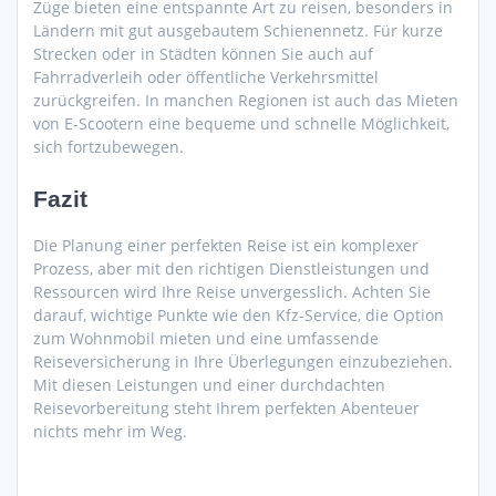
Züge bieten eine entspannte Art zu reisen, besonders in
Ländern mit gut ausgebautem Schienennetz. Für kurze
Strecken oder in Städten können Sie auch auf
Fahrradverleih oder öffentliche Verkehrsmittel
zurückgreifen. In manchen Regionen ist auch das Mieten
von E-Scootern eine bequeme und schnelle Möglichkeit,
sich fortzubewegen.
Fazit
Die Planung einer perfekten Reise ist ein komplexer
Prozess, aber mit den richtigen Dienstleistungen und
Ressourcen wird Ihre Reise unvergesslich. Achten Sie
darauf, wichtige Punkte wie den Kfz-Service, die Option
zum Wohnmobil mieten und eine umfassende
Reiseversicherung in Ihre Überlegungen einzubeziehen.
Mit diesen Leistungen und einer durchdachten
Reisevorbereitung steht Ihrem perfekten Abenteuer
nichts mehr im Weg.