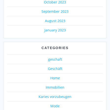
October 2023
September 2023
August 2023
January 2023
CATEGORIES
geschaft
Geschäft
Home
Immobilien
Karies vorzubeugen
Mode