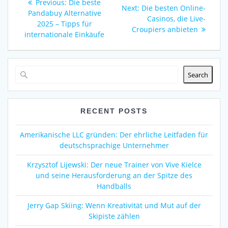
Previous
Previous:
Die beste
Next
Next:
Die besten Online-
navigation
post:
Pandabuy Alternative
post:
Casinos, die Live-
2025 – Tipps für
Croupiers anbieten
internationale Einkäufe
Search
RECENT POSTS
Amerikanische LLC gründen: Der ehrliche Leitfaden für
deutschsprachige Unternehmer
Krzysztof Lijewski: Der neue Trainer von Vive Kielce
und seine Herausforderung an der Spitze des
Handballs
Jerry Gap Skiing: Wenn Kreativität und Mut auf der
Skipiste zählen