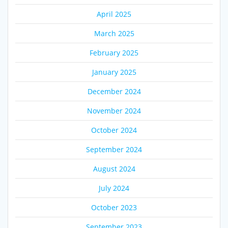
April 2025
March 2025
February 2025
January 2025
December 2024
November 2024
October 2024
September 2024
August 2024
July 2024
October 2023
September 2023