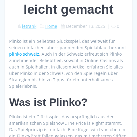
leicht gemacht
letrank
Home
December 13, 2025
|
0
Plinko ist ein beliebtes Glücksspiel, das weltweit für
seinen einfachen, aber spannenden Spielablauf bekannt
plinko schweiz
. Auch in der Schweiz erfreut sich Plinko
zunehmender Beliebtheit, sowohl in Online-Casinos als
auch in Spielhallen. In diesem Artikel erfahren Sie alles
über Plinko in der Schweiz, von den Spielregeln über
Strategien bis hin zu Tipps für ein unterhaltsames
Spielerlebnis.
Was ist Plinko?
Plinko ist ein Glücksspiel, das ursprünglich aus der
amerikanischen Spielshow „The Price is Right“ stammt.
Das Spielprinzip ist einfach: Eine Kugel wird von oben in
ein Plinko-Brett fallen gelassen, das mit mehreren Stiften