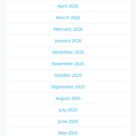
April 2026
March 2026
February 2026
January 2026
December 2025
November 2025
October 2025
September 2025
August 2025
July 2025
June 2025
May 2025