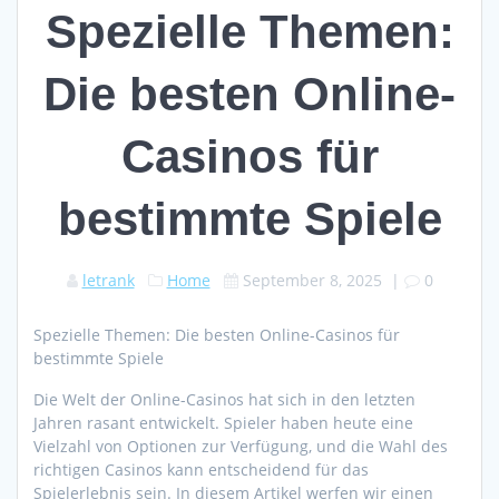
Spezielle Themen:
Die besten Online-
Casinos für
bestimmte Spiele
letrank
Home
September 8, 2025
|
0
Spezielle Themen: Die besten Online-Casinos für
bestimmte Spiele
Die Welt der Online-Casinos hat sich in den letzten
Jahren rasant entwickelt. Spieler haben heute eine
Vielzahl von Optionen zur Verfügung, und die Wahl des
richtigen Casinos kann entscheidend für das
Spielerlebnis sein. In diesem Artikel werfen wir einen