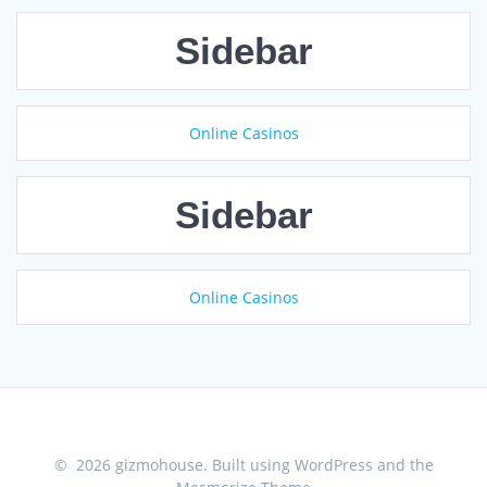
Sidebar
Online Casinos
Sidebar
Online Casinos
© 2026 gizmohouse. Built using WordPress and the