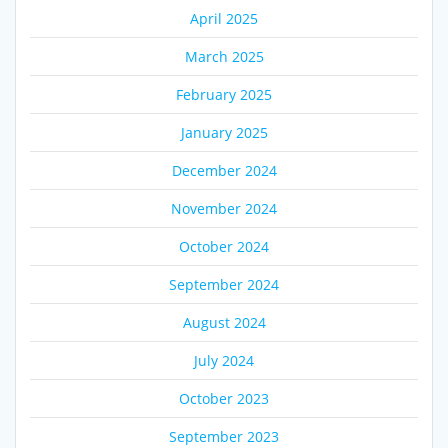
April 2025
March 2025
February 2025
January 2025
December 2024
November 2024
October 2024
September 2024
August 2024
July 2024
October 2023
September 2023