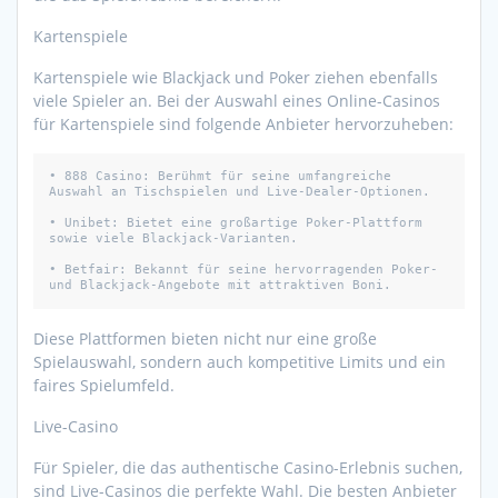
Kartenspiele
Kartenspiele wie Blackjack und Poker ziehen ebenfalls
viele Spieler an. Bei der Auswahl eines Online-Casinos
für Kartenspiele sind folgende Anbieter hervorzuheben:
• 888 Casino: Berühmt für seine umfangreiche 
Auswahl an Tischspielen und Live-Dealer-Optionen.

• Unibet: Bietet eine großartige Poker-Plattform 
sowie viele Blackjack-Varianten.

• Betfair: Bekannt für seine hervorragenden Poker- 
und Blackjack-Angebote mit attraktiven Boni.
Diese Plattformen bieten nicht nur eine große
Spielauswahl, sondern auch kompetitive Limits und ein
faires Spielumfeld.
Live-Casino
Für Spieler, die das authentische Casino-Erlebnis suchen,
sind Live-Casinos die perfekte Wahl. Die besten Anbieter