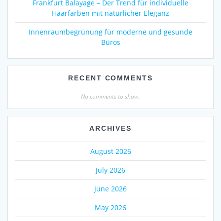
Frankfurt Balayage – Der Trend für individuelle
Haarfarben mit natürlicher Eleganz
Innenraumbegrünung für moderne und gesunde
Büros
RECENT COMMENTS
No comments to show.
ARCHIVES
August 2026
July 2026
June 2026
May 2026