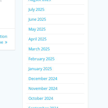
n
July 2025
June 2025
May 2025
ation
April 2025
pe
March 2025
February 2025
January 2025
December 2024
November 2024
October 2024