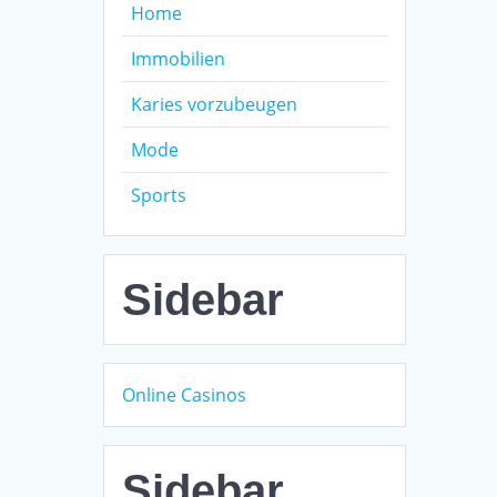
Home
Immobilien
Karies vorzubeugen
Mode
Sports
Sidebar
Online Casinos
Sidebar