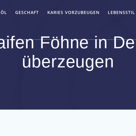
-ÖL
GESCHAFT
KARIES VORZUBEUGEN
LEBENSSTIL
ifen Föhne in De
überzeugen