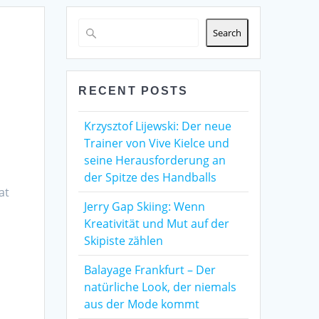
Search
RECENT POSTS
Krzysztof Lijewski: Der neue
Trainer von Vive Kielce und
seine Herausforderung an
der Spitze des Handballs
at
Jerry Gap Skiing: Wenn
Kreativität und Mut auf der
Skipiste zählen
Balayage Frankfurt – Der
natürliche Look, der niemals
aus der Mode kommt