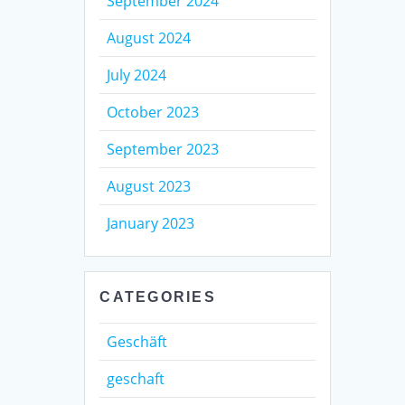
September 2024
August 2024
July 2024
October 2023
September 2023
August 2023
January 2023
CATEGORIES
Geschäft
geschaft