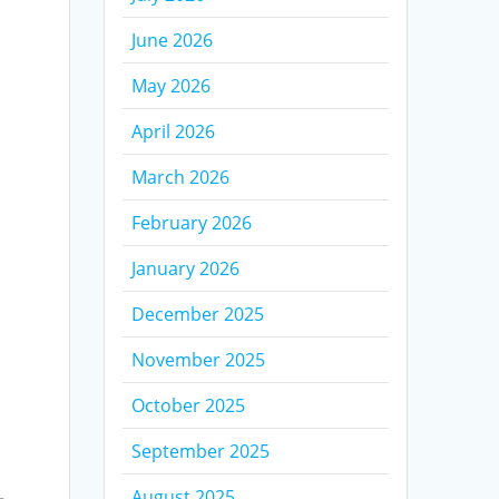
June 2026
May 2026
April 2026
March 2026
February 2026
January 2026
December 2025
November 2025
October 2025
September 2025
August 2025