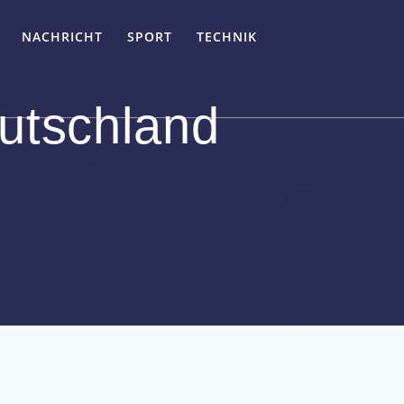
NACHRICHT
SPORT
TECHNIK
utschland