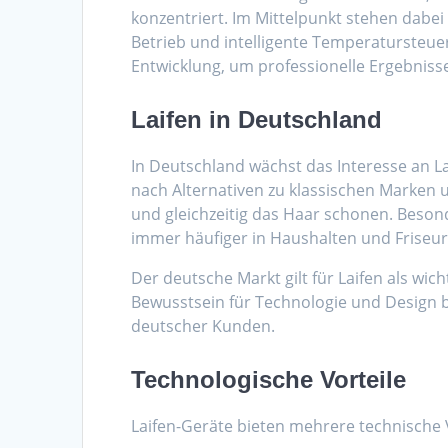
konzentriert. Im Mittelpunkt stehen dabei
Betrieb und intelligente Temperatursteue
Entwicklung, um professionelle Ergebnis
Laifen in Deutschland
In Deutschland wächst das Interesse an L
nach Alternativen zu klassischen Marken 
und gleichzeitig das Haar schonen. Beson
immer häufiger in Haushalten und Friseur
Der deutsche Markt gilt für Laifen als wic
Bewusstsein für Technologie und Design 
deutscher Kunden.
Technologische Vorteile
Laifen-Geräte bieten mehrere technische V