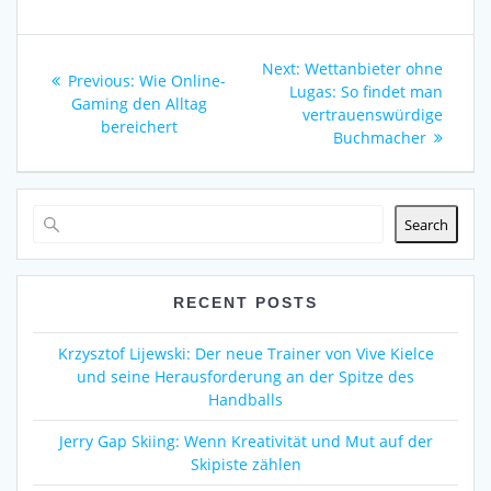
Post
Next
Next:
Wettanbieter ohne
Previous
Previous:
Wie Online-
navigation
post:
Lugas: So findet man
post:
Gaming den Alltag
vertrauenswürdige
bereichert
Buchmacher
Search
RECENT POSTS
Krzysztof Lijewski: Der neue Trainer von Vive Kielce
und seine Herausforderung an der Spitze des
Handballs
Jerry Gap Skiing: Wenn Kreativität und Mut auf der
Skipiste zählen