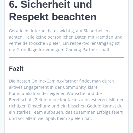
6. Sicherheit und
Respekt beachten
Gerade im Internet ist es wichtig, auf Sicherheit zu
achten. Teile keine persönlichen Daten mit Fremden und
vermeide toxische Spieler. Ein respektvoller Umgang ist
die Grundlage für eine gute Gaming-Partnerschaft.
Fazit
Die besten Online-Gaming-Partner findet man durch
aktives Engagement in der Community, klare
Kommunikation der eigenen Wünsche und die
Bereitschaft, Zeit in neue Kontakte zu investieren. Mit der
richtigen Einstellung und ein bisschen Geduld kannst du
ein starkes Team aufbauen, das zusammen Erfolge feiert
und vor allem viel Spaß beim Spielen hat.