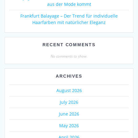
aus der Mode kommt
Frankfurt Balayage – Der Trend für individuelle
Haarfarben mit natürlicher Eleganz
RECENT COMMENTS
No comments to show.
ARCHIVES
August 2026
July 2026
June 2026
May 2026
April 2026