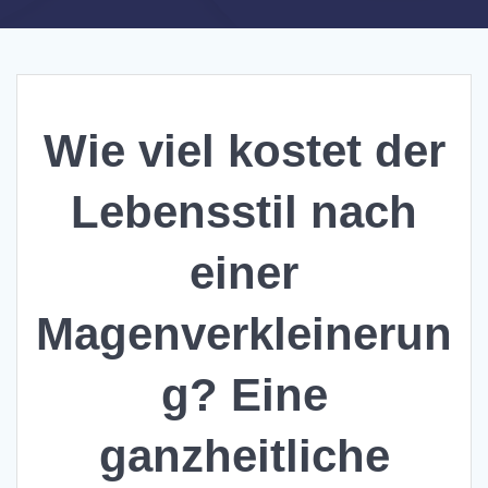
Wie viel kostet der
Lebensstil nach
einer
Magenverkleinerun
g? Eine
ganzheitliche