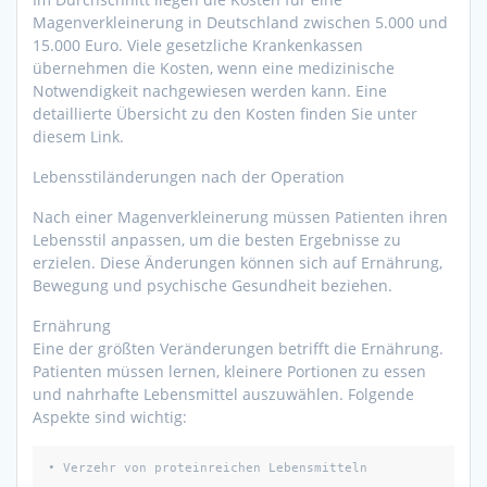
Magenverkleinerung in Deutschland zwischen 5.000 und
15.000 Euro. Viele gesetzliche Krankenkassen
übernehmen die Kosten, wenn eine medizinische
Notwendigkeit nachgewiesen werden kann. Eine
detaillierte Übersicht zu den Kosten finden Sie unter
diesem Link.
Lebensstiländerungen nach der Operation
Nach einer Magenverkleinerung müssen Patienten ihren
Lebensstil anpassen, um die besten Ergebnisse zu
erzielen. Diese Änderungen können sich auf Ernährung,
Bewegung und psychische Gesundheit beziehen.
Ernährung
Eine der größten Veränderungen betrifft die Ernährung.
Patienten müssen lernen, kleinere Portionen zu essen
und nahrhafte Lebensmittel auszuwählen. Folgende
Aspekte sind wichtig:
• Verzehr von proteinreichen Lebensmitteln
