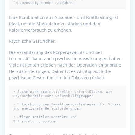
Treppensteigen oder Radfahren
Eine Kombination aus Ausdauer- und Krafttraining ist
ideal, um die Muskulatur zu stärken und den
Kalorienverbrauch zu erhöhen.
Psychische Gesundheit
Die Veränderung des Körpergewichts und des
Lebensstils kann auch psychische Auswirkungen haben.
Viele Patienten erleben nach der Operation emotionale
Herausforderungen. Daher ist es wichtig, auch die
psychische Gesundheit in den Fokus zu rücken.
• Suche nach professioneller Unterstützung, wie 
Psychotherapie oder Selbsthilfegruppen

• Entwicklung von Bewältigungsstrategien für Stress 
und emotionale Herausforderungen

• Pflege sozialer Kontakte und 
Unterstützungssysteme