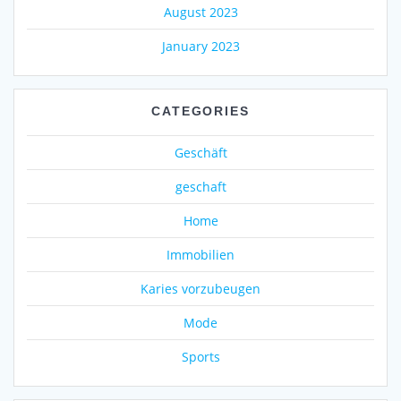
August 2023
January 2023
CATEGORIES
Geschäft
geschaft
Home
Immobilien
Karies vorzubeugen
Mode
Sports