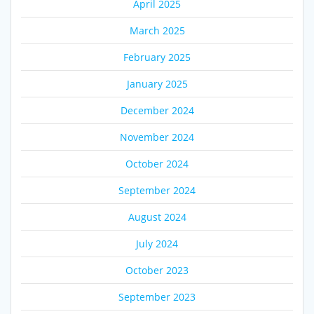
April 2025
March 2025
February 2025
January 2025
December 2024
November 2024
October 2024
September 2024
August 2024
July 2024
October 2023
September 2023