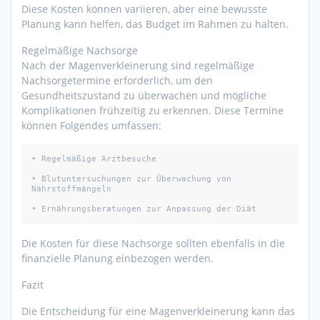
Diese Kosten können variieren, aber eine bewusste
Planung kann helfen, das Budget im Rahmen zu halten.
Regelmäßige Nachsorge
Nach der Magenverkleinerung sind regelmäßige
Nachsorgetermine erforderlich, um den
Gesundheitszustand zu überwachen und mögliche
Komplikationen frühzeitig zu erkennen. Diese Termine
können Folgendes umfassen:
• Regelmäßige Arztbesuche

• Blutuntersuchungen zur Überwachung von 
Nährstoffmängeln

• Ernährungsberatungen zur Anpassung der Diät
Die Kosten für diese Nachsorge sollten ebenfalls in die
finanzielle Planung einbezogen werden.
Fazit
Die Entscheidung für eine Magenverkleinerung kann das