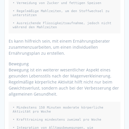
• Vermeidung von Zucker und fettigen Speisen

• Regelmäßige Mahlzeiten, um den Stoffwechsel zu 
unterstützen

• Ausreichende Flüssigkeitsaufnahme, jedoch nicht 
während den Mahlzeiten
Es kann hilfreich sein, mit einem Ernährungsberater
zusammenzuarbeiten, um einen individuellen
Ernährungsplan zu erstellen.
Bewegung
Bewegung ist ein weiterer wesentlicher Aspekt eines
gesunden Lebensstils nach der Magenverkleinerung.
Regelmäßige körperliche Aktivität hilft nicht nur beim
Gewichtsverlust, sondern auch bei der Verbesserung der
allgemeinen Gesundheit.
• Mindestens 150 Minuten moderate körperliche 
Aktivität pro Woche

• Krafttraining mindestens zweimal pro Woche

• Integration von Alltagsbewegungen, wie 