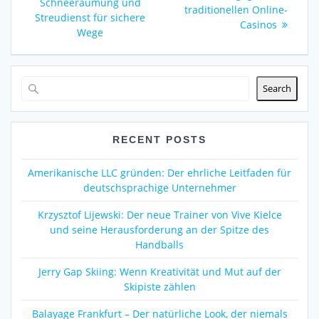
Schneeräumung und
traditionellen Online-
Streudienst für sichere
Casinos
Wege
Search
RECENT POSTS
Amerikanische LLC gründen: Der ehrliche Leitfaden für
deutschsprachige Unternehmer
Krzysztof Lijewski: Der neue Trainer von Vive Kielce
und seine Herausforderung an der Spitze des
Handballs
Jerry Gap Skiing: Wenn Kreativität und Mut auf der
Skipiste zählen
Balayage Frankfurt – Der natürliche Look, der niemals