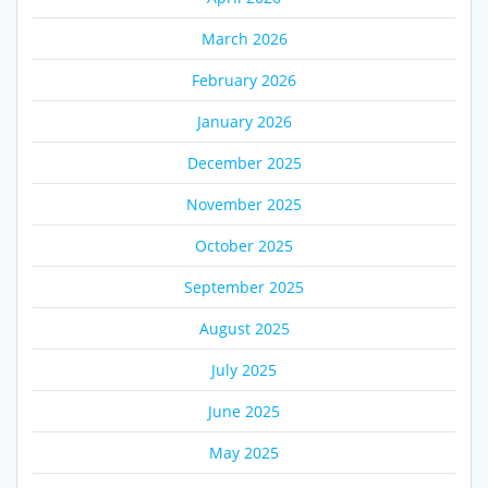
March 2026
February 2026
January 2026
December 2025
November 2025
October 2025
September 2025
August 2025
July 2025
June 2025
May 2025