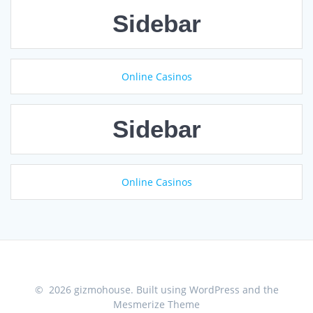
Sidebar
Online Casinos
Sidebar
Online Casinos
© 2026 gizmohouse. Built using WordPress and the
Mesmerize Theme