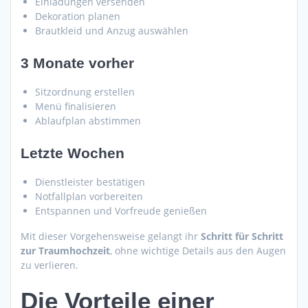
Einladungen versenden
Dekoration planen
Brautkleid und Anzug auswählen
3 Monate vorher
Sitzordnung erstellen
Menü finalisieren
Ablaufplan abstimmen
Letzte Wochen
Dienstleister bestätigen
Notfallplan vorbereiten
Entspannen und Vorfreude genießen
Mit dieser Vorgehensweise gelangt ihr
Schritt für Schritt
zur Traumhochzeit
, ohne wichtige Details aus den Augen
zu verlieren.
Die Vorteile einer