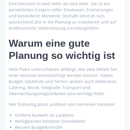
Eine Hochzeit ist weit mehr als eine Feier. Sie ist ein
persönliches Ereignis voller Emotionen, Erinnerungen
und besonderer Momente. Deshalb lohnt es sich,
ausreichend Zeit in die Planung zu investieren und auf
professionelle Unterstützung zurückzugreifen.
Warum eine gute
Planung so wichtig ist
Viele Paare unterschätzen anfangs, wie viele Details bei
einer Hochzeit berücksichtigt werden müssen. Neben
Budget, Gästeliste und Termin spielen auch Dekoration,
Catering, Musik, Fotografie, Transport und
Übernachtungsmöglichkeiten eine wichtige Rolle.
Wer frühzeitig plant, profitiert von mehreren Vorteilen:
Größere Auswahl an Locations
Verfügbarkeit beliebter Dienstleister
Bessere Budgetkontrolle