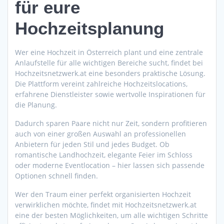
für eure
Hochzeitsplanung
Wer eine Hochzeit in Österreich plant und eine zentrale
Anlaufstelle für alle wichtigen Bereiche sucht, findet bei
Hochzeitsnetzwerk.at eine besonders praktische Lösung.
Die Plattform vereint zahlreiche Hochzeitslocations,
erfahrene Dienstleister sowie wertvolle Inspirationen für
die Planung.
Dadurch sparen Paare nicht nur Zeit, sondern profitieren
auch von einer großen Auswahl an professionellen
Anbietern für jeden Stil und jedes Budget. Ob
romantische Landhochzeit, elegante Feier im Schloss
oder moderne Eventlocation – hier lassen sich passende
Optionen schnell finden.
Wer den Traum einer perfekt organisierten Hochzeit
verwirklichen möchte, findet mit Hochzeitsnetzwerk.at
eine der besten Möglichkeiten, um alle wichtigen Schritte