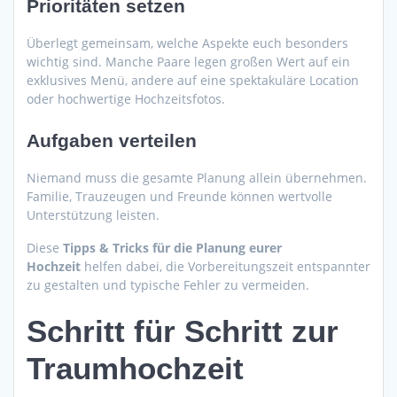
Prioritäten setzen
Überlegt gemeinsam, welche Aspekte euch besonders
wichtig sind. Manche Paare legen großen Wert auf ein
exklusives Menü, andere auf eine spektakuläre Location
oder hochwertige Hochzeitsfotos.
Aufgaben verteilen
Niemand muss die gesamte Planung allein übernehmen.
Familie, Trauzeugen und Freunde können wertvolle
Unterstützung leisten.
Diese
Tipps & Tricks für die Planung eurer
Hochzeit
helfen dabei, die Vorbereitungszeit entspannter
zu gestalten und typische Fehler zu vermeiden.
Schritt für Schritt zur
Traumhochzeit