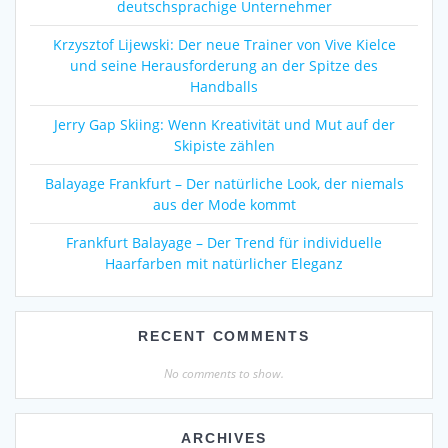
deutschsprachige Unternehmer
Krzysztof Lijewski: Der neue Trainer von Vive Kielce
und seine Herausforderung an der Spitze des
Handballs
Jerry Gap Skiing: Wenn Kreativität und Mut auf der
Skipiste zählen
Balayage Frankfurt – Der natürliche Look, der niemals
aus der Mode kommt
Frankfurt Balayage – Der Trend für individuelle
Haarfarben mit natürlicher Eleganz
RECENT COMMENTS
No comments to show.
ARCHIVES