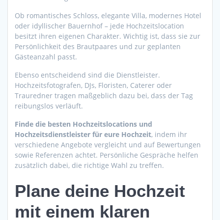
Ob romantisches Schloss, elegante Villa, modernes Hotel
oder idyllischer Bauernhof – jede Hochzeitslocation
besitzt ihren eigenen Charakter. Wichtig ist, dass sie zur
Persönlichkeit des Brautpaares und zur geplanten
Gästeanzahl passt.
Ebenso entscheidend sind die Dienstleister.
Hochzeitsfotografen, DJs, Floristen, Caterer oder
Trauredner tragen maßgeblich dazu bei, dass der Tag
reibungslos verläuft.
Finde die besten Hochzeitslocations und
Hochzeitsdienstleister für eure Hochzeit
, indem ihr
verschiedene Angebote vergleicht und auf Bewertungen
sowie Referenzen achtet. Persönliche Gespräche helfen
zusätzlich dabei, die richtige Wahl zu treffen.
Plane deine Hochzeit
mit einem klaren