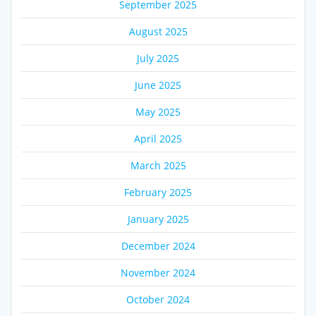
September 2025
August 2025
July 2025
June 2025
May 2025
April 2025
March 2025
February 2025
January 2025
December 2024
November 2024
October 2024