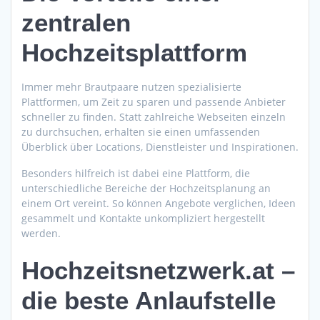
zentralen
Hochzeitsplattform
Immer mehr Brautpaare nutzen spezialisierte
Plattformen, um Zeit zu sparen und passende Anbieter
schneller zu finden. Statt zahlreiche Webseiten einzeln
zu durchsuchen, erhalten sie einen umfassenden
Überblick über Locations, Dienstleister und Inspirationen.
Besonders hilfreich ist dabei eine Plattform, die
unterschiedliche Bereiche der Hochzeitsplanung an
einem Ort vereint. So können Angebote verglichen, Ideen
gesammelt und Kontakte unkompliziert hergestellt
werden.
Hochzeitsnetzwerk.at –
die beste Anlaufstelle