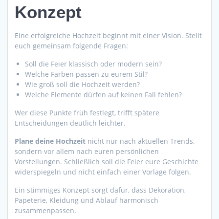
Konzept
Eine erfolgreiche Hochzeit beginnt mit einer Vision. Stellt
euch gemeinsam folgende Fragen:
Soll die Feier klassisch oder modern sein?
Welche Farben passen zu eurem Stil?
Wie groß soll die Hochzeit werden?
Welche Elemente dürfen auf keinen Fall fehlen?
Wer diese Punkte früh festlegt, trifft spätere
Entscheidungen deutlich leichter.
Plane deine Hochzeit
nicht nur nach aktuellen Trends,
sondern vor allem nach euren persönlichen
Vorstellungen. Schließlich soll die Feier eure Geschichte
widerspiegeln und nicht einfach einer Vorlage folgen.
Ein stimmiges Konzept sorgt dafür, dass Dekoration,
Papeterie, Kleidung und Ablauf harmonisch
zusammenpassen.