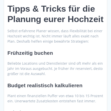
Tipps & Tricks für die
Planung eurer Hochzeit
Selbst erfahrene Planer wissen, dass Flexibilität bei einer
Hochzeit wichtig ist. Nicht immer läuft alles exakt nach
Plan. Deshalb helfen einige bewährte Strategien:
Frühzeitig buchen
Beliebte Locations und Dienstleister sind oft mehr als ein
Jahr im Voraus ausgebucht. Je früher ihr reserviert, desto
größer ist die Auswahl.
Budget realistisch kalkulieren
Plant einen finanziellen Puffer von etwa 10 bis 15 Prozent
ein. Unerwartete Zusatzkosten entstehen fast immer.