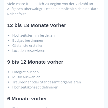
Viele Paare fühlen sich zu Beginn von der Vielzahl an
Aufgaben überwältigt. Deshalb empfiehlt sich eine klare
Reihenfolge:
12 bis 18 Monate vorher
Hochzeitstermin festlegen
Budget bestimmen
Gästeliste erstellen
Location reservieren
9 bis 12 Monate vorher
Fotograf buchen
Musik auswählen
Trauredner oder Standesamt organisieren
Hochzeitskonzept definieren
6 Monate vorher