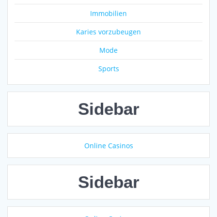
Immobilien
Karies vorzubeugen
Mode
Sports
Sidebar
Online Casinos
Sidebar