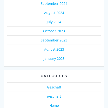
September 2024
August 2024
July 2024
October 2023
September 2023
August 2023
January 2023
CATEGORIES
Geschäft
geschaft
Home