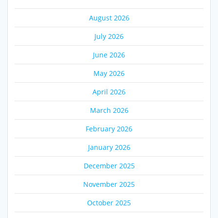
August 2026
July 2026
June 2026
May 2026
April 2026
March 2026
February 2026
January 2026
December 2025
November 2025
October 2025