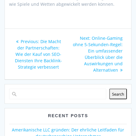
wie Spiele und Wetten abgewickelt werden können.
Post
Next
Next:
Online-Gaming
Previous
Previous:
Die Macht
navigation
post:
ohne 5-Sekunden-Regel:
post:
der Partnerschaften:
Ein umfassender
Wie der Kauf von SEO-
Überblick über die
Diensten Ihre Backlink-
Auswirkungen und
Strategie verbessert
Alternativen
Search
RECENT POSTS
Amerikanische LLC gründen: Der ehrliche Leitfaden für