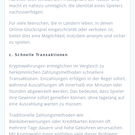
macht es nahezu unmöglich, die Identität eines Spielers
nachzuverfolgen.
Für viele Menschen, die in Ländern leben, in denen
Online-Glücksspiel eingeschränkt oder verboten ist,
bietet dies eine Möglichkeit, trotzdem anonym und sicher
zu spielen.
c. Schnelle Transaktionen
Kryptowährungen ermöglichen im Vergleich zu
herkömmlichen Zahlungsmethoden schnellere
Transaktionen. Einzahlungen erfolgen in der Regel sofort,
während Auszahlungen oft innerhalb von Minuten oder
Stunden abgewickelt werden. Das bedeutet, dass Spieler
ihre Gewinne sofort genießen können, ohne tagelang auf
eine Auszahlung warten zu müssen.
Traditionelle Zahlungsmethoden wie
Banküberweisungen oder Kreditkarten können oft
mehrere Tage dauern und hohe Gebühren verursachen.
Mit Kryptowährungen entfallen viele dieser Probleme.