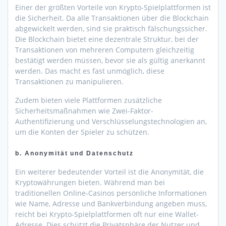
Einer der größten Vorteile von Krypto-Spielplattformen ist
die Sicherheit. Da alle Transaktionen über die Blockchain
abgewickelt werden, sind sie praktisch fälschungssicher.
Die Blockchain bietet eine dezentrale Struktur, bei der
Transaktionen von mehreren Computern gleichzeitig
bestätigt werden müssen, bevor sie als gültig anerkannt
werden. Das macht es fast unmöglich, diese
Transaktionen zu manipulieren.
Zudem bieten viele Plattformen zusätzliche
Sicherheitsmaßnahmen wie Zwei-Faktor-
Authentifizierung und Verschlüsselungstechnologien an,
um die Konten der Spieler zu schützen.
b. Anonymität und Datenschutz
Ein weiterer bedeutender Vorteil ist die Anonymität, die
Kryptowährungen bieten. Während man bei
traditionellen Online-Casinos persönliche Informationen
wie Name, Adresse und Bankverbindung angeben muss,
reicht bei Krypto-Spielplattformen oft nur eine Wallet-
Adresse. Dies schützt die Privatsphäre der Nutzer und