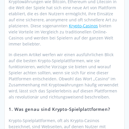
Kryptowährungen wie Bitcoin, Ethereum und Litecoin in
die Welt der Spiele hat sich eine neue Art von Plattform
etabliert, die es den Nutzern ermöglicht, ihre Einsätze
auf eine sicherere, anonymere und oft schnellere Art zu
platzieren. Diese sogenannten
Krypto-Casinos
bieten
viele Vorteile im Vergleich zu traditionellen Online-
Casinos und werden bei Spielern auf der ganzen Welt
immer beliebter.
In diesem Artikel werfen wir einen ausführlichen Blick
auf die besten Krypto-Spielplattformen, wie sie
funktionieren, welche Vorzüge sie bieten und worauf
Spieler achten sollten, wenn sie sich für eine dieser
Plattformen entscheiden. Obwohl das Wort „Casino“ im
Zusammenhang mit Kryptowährungen häufig verwendet
wird, lässt sich das Spielerlebnis auf diesen Plattformen
als revolutionär und richtungsweisend beschreiben.
1. Was genau sind Krypto-Spielplattformen?
Krypto-Spielplattformen, oft als Krypto-Casinos
bezeichnet, sind Webseiten, auf denen Nutzer mit