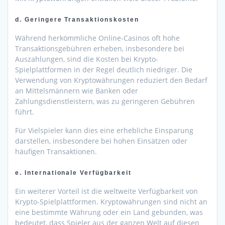
d. Geringere Transaktionskosten
Während herkömmliche Online-Casinos oft hohe
Transaktionsgebühren erheben, insbesondere bei
Auszahlungen, sind die Kosten bei Krypto-
Spielplattformen in der Regel deutlich niedriger. Die
Verwendung von Kryptowährungen reduziert den Bedarf
an Mittelsmännern wie Banken oder
Zahlungsdienstleistern, was zu geringeren Gebühren
führt.
Für Vielspieler kann dies eine erhebliche Einsparung
darstellen, insbesondere bei hohen Einsätzen oder
häufigen Transaktionen.
e. Internationale Verfügbarkeit
Ein weiterer Vorteil ist die weltweite Verfügbarkeit von
Krypto-Spielplattformen. Kryptowährungen sind nicht an
eine bestimmte Währung oder ein Land gebunden, was
bedeutet, dass Spieler aus der ganzen Welt auf diesen