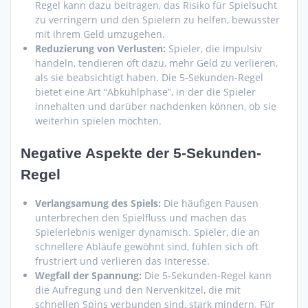
Regel kann dazu beitragen, das Risiko für Spielsucht
zu verringern und den Spielern zu helfen, bewusster
mit ihrem Geld umzugehen.
Reduzierung von Verlusten:
Spieler, die impulsiv
handeln, tendieren oft dazu, mehr Geld zu verlieren,
als sie beabsichtigt haben. Die 5-Sekunden-Regel
bietet eine Art “Abkühlphase”, in der die Spieler
innehalten und darüber nachdenken können, ob sie
weiterhin spielen möchten.
Negative Aspekte der 5-Sekunden-
Regel
Verlangsamung des Spiels:
Die häufigen Pausen
unterbrechen den Spielfluss und machen das
Spielerlebnis weniger dynamisch. Spieler, die an
schnellere Abläufe gewöhnt sind, fühlen sich oft
frustriert und verlieren das Interesse.
Wegfall der Spannung:
Die 5-Sekunden-Regel kann
die Aufregung und den Nervenkitzel, die mit
schnellen Spins verbunden sind, stark mindern. Für