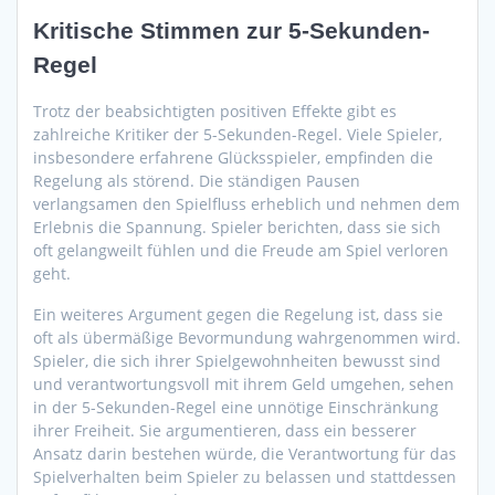
Kritische Stimmen zur 5-Sekunden-
Regel
Trotz der beabsichtigten positiven Effekte gibt es
zahlreiche Kritiker der 5-Sekunden-Regel. Viele Spieler,
insbesondere erfahrene Glücksspieler, empfinden die
Regelung als störend. Die ständigen Pausen
verlangsamen den Spielfluss erheblich und nehmen dem
Erlebnis die Spannung. Spieler berichten, dass sie sich
oft gelangweilt fühlen und die Freude am Spiel verloren
geht.
Ein weiteres Argument gegen die Regelung ist, dass sie
oft als übermäßige Bevormundung wahrgenommen wird.
Spieler, die sich ihrer Spielgewohnheiten bewusst sind
und verantwortungsvoll mit ihrem Geld umgehen, sehen
in der 5-Sekunden-Regel eine unnötige Einschränkung
ihrer Freiheit. Sie argumentieren, dass ein besserer
Ansatz darin bestehen würde, die Verantwortung für das
Spielverhalten beim Spieler zu belassen und stattdessen