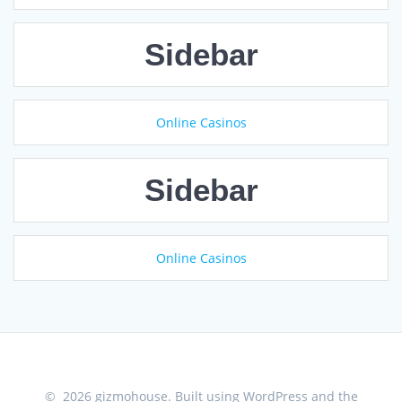
Sidebar
Online Casinos
Sidebar
Online Casinos
© 2026 gizmohouse. Built using WordPress and the