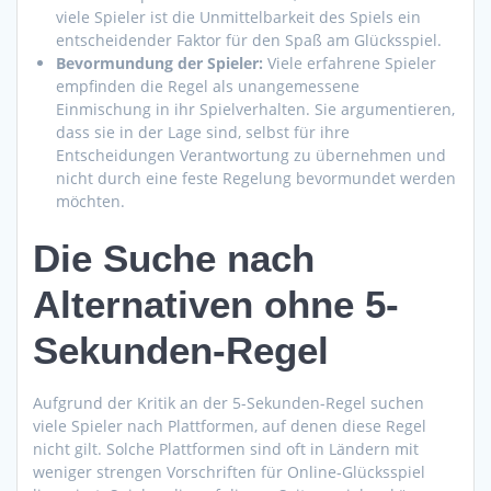
viele Spieler ist die Unmittelbarkeit des Spiels ein
entscheidender Faktor für den Spaß am Glücksspiel.
Bevormundung der Spieler:
Viele erfahrene Spieler
empfinden die Regel als unangemessene
Einmischung in ihr Spielverhalten. Sie argumentieren,
dass sie in der Lage sind, selbst für ihre
Entscheidungen Verantwortung zu übernehmen und
nicht durch eine feste Regelung bevormundet werden
möchten.
Die Suche nach
Alternativen ohne 5-
Sekunden-Regel
Aufgrund der Kritik an der 5-Sekunden-Regel suchen
viele Spieler nach Plattformen, auf denen diese Regel
nicht gilt. Solche Plattformen sind oft in Ländern mit
weniger strengen Vorschriften für Online-Glücksspiel