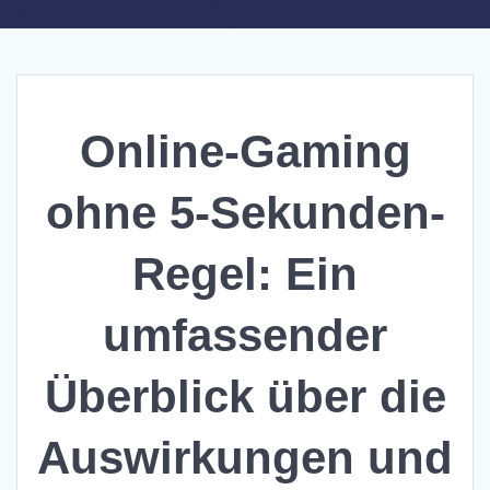
Online-Gaming
ohne 5-Sekunden-
Regel: Ein
umfassender
Überblick über die
Auswirkungen und