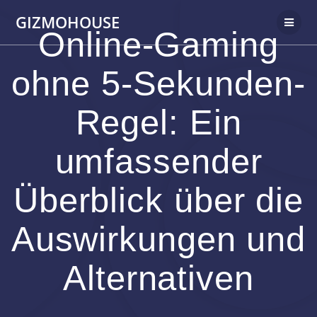
Skip
GIZMOHOUSE
to
Online-Gaming
content
ohne 5-Sekunden-
Regel: Ein
umfassender
Überblick über die
Auswirkungen und
Alternativen