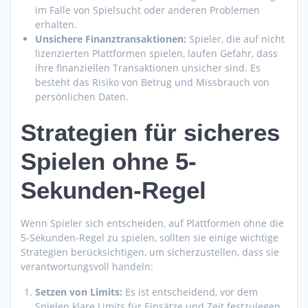
im Falle von Spielsucht oder anderen Problemen
erhalten.
Unsichere Finanztransaktionen:
Spieler, die auf nicht
lizenzierten Plattformen spielen, laufen Gefahr, dass
ihre finanziellen Transaktionen unsicher sind. Es
besteht das Risiko von Betrug und Missbrauch von
persönlichen Daten.
Strategien für sicheres
Spielen ohne 5-
Sekunden-Regel
Wenn Spieler sich entscheiden, auf Plattformen ohne die
5-Sekunden-Regel zu spielen, sollten sie einige wichtige
Strategien berücksichtigen, um sicherzustellen, dass sie
verantwortungsvoll handeln:
Setzen von Limits:
Es ist entscheidend, vor dem
Spielen klare Limits für Einsätze und Zeit festzulegen.