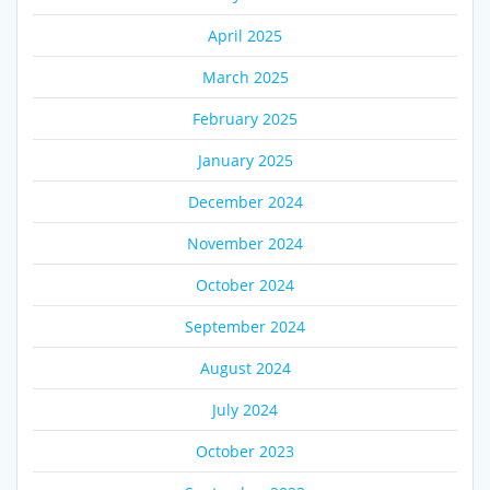
April 2025
March 2025
February 2025
January 2025
December 2024
November 2024
October 2024
September 2024
August 2024
July 2024
October 2023