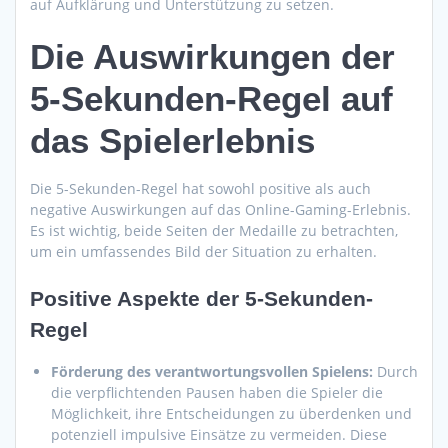
auf Aufklärung und Unterstützung zu setzen.
Die Auswirkungen der
5-Sekunden-Regel auf
das Spielerlebnis
Die 5-Sekunden-Regel hat sowohl positive als auch
negative Auswirkungen auf das Online-Gaming-Erlebnis.
Es ist wichtig, beide Seiten der Medaille zu betrachten,
um ein umfassendes Bild der Situation zu erhalten.
Positive Aspekte der 5-Sekunden-
Regel
Förderung des verantwortungsvollen Spielens:
Durch
die verpflichtenden Pausen haben die Spieler die
Möglichkeit, ihre Entscheidungen zu überdenken und
potenziell impulsive Einsätze zu vermeiden. Diese