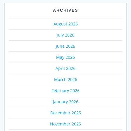
ARCHIVES
August 2026
July 2026
June 2026
May 2026
April 2026
March 2026
February 2026
January 2026
December 2025
November 2025