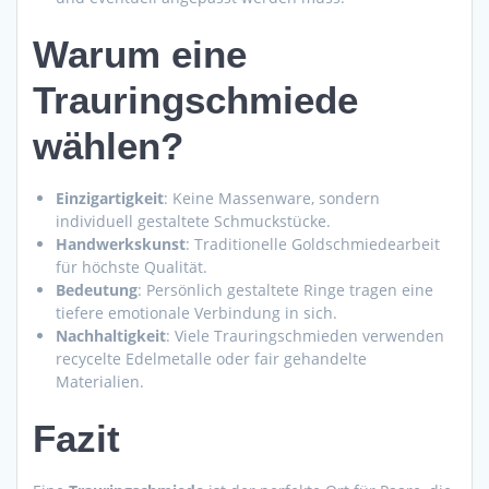
Warum eine
Trauringschmiede
wählen?
Einzigartigkeit
: Keine Massenware, sondern
individuell gestaltete Schmuckstücke.
Handwerkskunst
: Traditionelle Goldschmiedearbeit
für höchste Qualität.
Bedeutung
: Persönlich gestaltete Ringe tragen eine
tiefere emotionale Verbindung in sich.
Nachhaltigkeit
: Viele Trauringschmieden verwenden
recycelte Edelmetalle oder fair gehandelte
Materialien.
Fazit