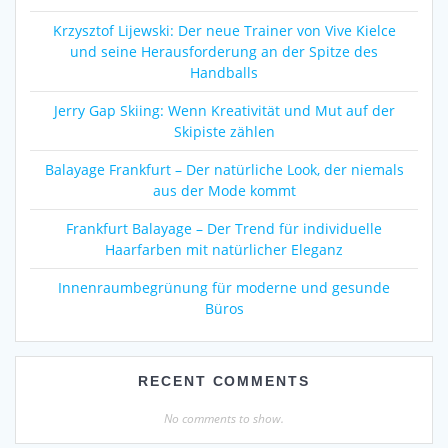
Krzysztof Lijewski: Der neue Trainer von Vive Kielce
und seine Herausforderung an der Spitze des
Handballs
Jerry Gap Skiing: Wenn Kreativität und Mut auf der
Skipiste zählen
Balayage Frankfurt – Der natürliche Look, der niemals
aus der Mode kommt
Frankfurt Balayage – Der Trend für individuelle
Haarfarben mit natürlicher Eleganz
Innenraumbegrünung für moderne und gesunde
Büros
RECENT COMMENTS
No comments to show.