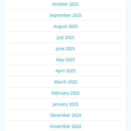
October 2025
September 2025
August 2025
July 2025
June 2025
May 2025
April 2025
March 2025
February 2025
January 2025
December 2024
November 2024