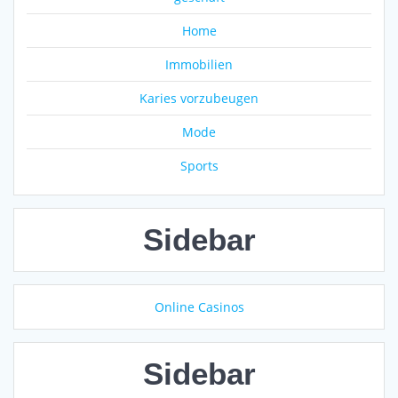
Home
Immobilien
Karies vorzubeugen
Mode
Sports
Sidebar
Online Casinos
Sidebar