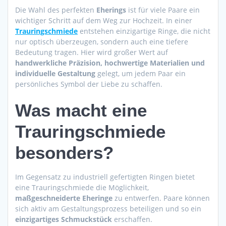
Die Wahl des perfekten
Eherings
ist für viele Paare ein
wichtiger Schritt auf dem Weg zur Hochzeit. In einer
Trauringschmiede
entstehen einzigartige Ringe, die nicht
nur optisch überzeugen, sondern auch eine tiefere
Bedeutung tragen. Hier wird großer Wert auf
handwerkliche Präzision, hochwertige Materialien und
individuelle Gestaltung
gelegt, um jedem Paar ein
persönliches Symbol der Liebe zu schaffen.
Was macht eine
Trauringschmiede
besonders?
Im Gegensatz zu industriell gefertigten Ringen bietet
eine Trauringschmiede die Möglichkeit,
maßgeschneiderte Eheringe
zu entwerfen. Paare können
sich aktiv am Gestaltungsprozess beteiligen und so ein
einzigartiges Schmuckstück
erschaffen.