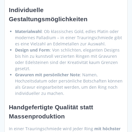
Individuelle
Gestaltungsmöglichkeiten
Materialwahl
: Ob klassisches Gold, edles Platin oder
modernes Palladium – in einer Trauringschmiede gibt
es eine Vielzahl an Edelmetallen zur Auswahl.
Design und Form
: Von schlichten, eleganten Designs
bis hin zu kunstvoll verzierten Ringen mit Gravuren
oder Edelsteinen sind der Kreativität kaum Grenzen
gesetzt.
Gravuren mit persönlicher Note
: Namen,
Hochzeitsdatum oder persönliche Botschaften können
als Gravur eingearbeitet werden, um den Ring noch
individueller zu machen.
Handgefertigte Qualität statt
Massenproduktion
In einer Trauringschmiede wird jeder Ring
mit höchster