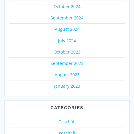
October 2024
September 2024
August 2024
July 2024
October 2023
September 2023
August 2023
January 2023
CATEGORIES
Geschäft
geschaft