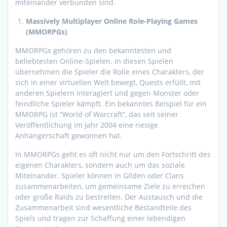
miteinander verbunden sind.
Massively Multiplayer Online Role-Playing Games
(MMORPGs)
MMORPGs gehören zu den bekanntesten und
beliebtesten Online-Spielen. In diesen Spielen
übernehmen die Spieler die Rolle eines Charakters, der
sich in einer virtuellen Welt bewegt, Quests erfüllt, mit
anderen Spielern interagiert und gegen Monster oder
feindliche Spieler kämpft. Ein bekanntes Beispiel für ein
MMORPG ist “World of Warcraft”, das seit seiner
Veröffentlichung im Jahr 2004 eine riesige
Anhängerschaft gewonnen hat.
In MMORPGs geht es oft nicht nur um den Fortschritt des
eigenen Charakters, sondern auch um das soziale
Miteinander. Spieler können in Gilden oder Clans
zusammenarbeiten, um gemeinsame Ziele zu erreichen
oder große Raids zu bestreiten. Der Austausch und die
Zusammenarbeit sind wesentliche Bestandteile des
Spiels und tragen zur Schaffung einer lebendigen