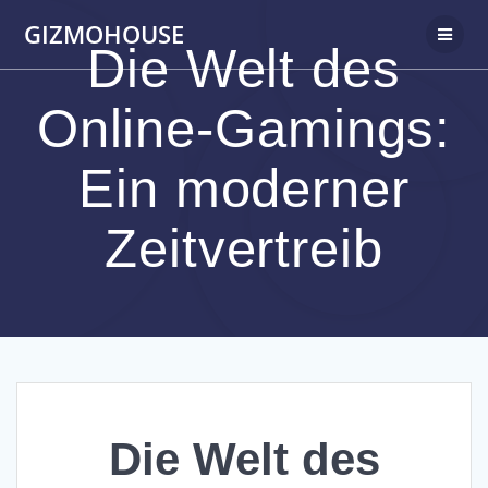
Skip
GIZMOHOUSE
to
Die Welt des
content
Online-Gamings:
Ein moderner
Zeitvertreib
Die Welt des