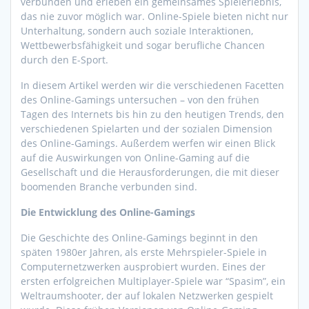
verbunden und erleben ein gemeinsames Spielerlebnis,
das nie zuvor möglich war. Online-Spiele bieten nicht nur
Unterhaltung, sondern auch soziale Interaktionen,
Wettbewerbsfähigkeit und sogar berufliche Chancen
durch den E-Sport.
In diesem Artikel werden wir die verschiedenen Facetten
des Online-Gamings untersuchen – von den frühen
Tagen des Internets bis hin zu den heutigen Trends, den
verschiedenen Spielarten und der sozialen Dimension
des Online-Gamings. Außerdem werfen wir einen Blick
auf die Auswirkungen von Online-Gaming auf die
Gesellschaft und die Herausforderungen, die mit dieser
boomenden Branche verbunden sind.
Die Entwicklung des Online-Gamings
Die Geschichte des Online-Gamings beginnt in den
späten 1980er Jahren, als erste Mehrspieler-Spiele in
Computernetzwerken ausprobiert wurden. Eines der
ersten erfolgreichen Multiplayer-Spiele war “Spasim”, ein
Weltraumshooter, der auf lokalen Netzwerken gespielt