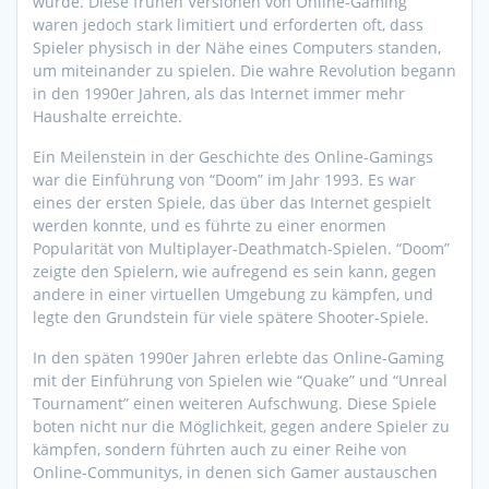
wurde. Diese frühen Versionen von Online-Gaming
waren jedoch stark limitiert und erforderten oft, dass
Spieler physisch in der Nähe eines Computers standen,
um miteinander zu spielen. Die wahre Revolution begann
in den 1990er Jahren, als das Internet immer mehr
Haushalte erreichte.
Ein Meilenstein in der Geschichte des Online-Gamings
war die Einführung von “Doom” im Jahr 1993. Es war
eines der ersten Spiele, das über das Internet gespielt
werden konnte, und es führte zu einer enormen
Popularität von Multiplayer-Deathmatch-Spielen. “Doom”
zeigte den Spielern, wie aufregend es sein kann, gegen
andere in einer virtuellen Umgebung zu kämpfen, und
legte den Grundstein für viele spätere Shooter-Spiele.
In den späten 1990er Jahren erlebte das Online-Gaming
mit der Einführung von Spielen wie “Quake” und “Unreal
Tournament” einen weiteren Aufschwung. Diese Spiele
boten nicht nur die Möglichkeit, gegen andere Spieler zu
kämpfen, sondern führten auch zu einer Reihe von
Online-Communitys, in denen sich Gamer austauschen