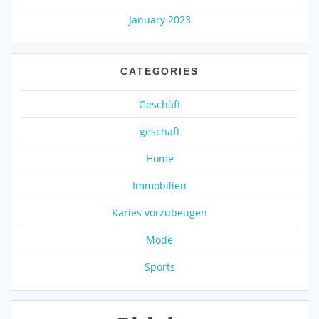
January 2023
CATEGORIES
Geschäft
geschaft
Home
Immobilien
Karies vorzubeugen
Mode
Sports