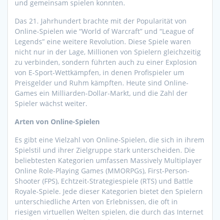
und gemeinsam spielen konnten.
Das 21. Jahrhundert brachte mit der Popularität von
Online-Spielen wie “World of Warcraft” und “League of
Legends” eine weitere Revolution. Diese Spiele waren
nicht nur in der Lage, Millionen von Spielern gleichzeitig
zu verbinden, sondern führten auch zu einer Explosion
von E-Sport-Wettkämpfen, in denen Profispieler um
Preisgelder und Ruhm kämpften. Heute sind Online-
Games ein Milliarden-Dollar-Markt, und die Zahl der
Spieler wächst weiter.
Arten von Online-Spielen
Es gibt eine Vielzahl von Online-Spielen, die sich in ihrem
Spielstil und ihrer Zielgruppe stark unterscheiden. Die
beliebtesten Kategorien umfassen Massively Multiplayer
Online Role-Playing Games (MMORPGs), First-Person-
Shooter (FPS), Echtzeit-Strategiespiele (RTS) und Battle
Royale-Spiele. Jede dieser Kategorien bietet den Spielern
unterschiedliche Arten von Erlebnissen, die oft in
riesigen virtuellen Welten spielen, die durch das Internet