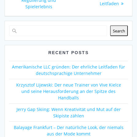
Regulierung und
Leitfaden
Spielerlebnis
Search
RECENT POSTS
Amerikanische LLC gründen: Der ehrliche Leitfaden für
deutschsprachige Unternehmer
Krzysztof Lijewski: Der neue Trainer von Vive Kielce
und seine Herausforderung an der Spitze des
Handballs
Jerry Gap Skiing: Wenn Kreativität und Mut auf der
Skipiste zählen
Balayage Frankfurt – Der natürliche Look, der niemals
aus der Mode kommt