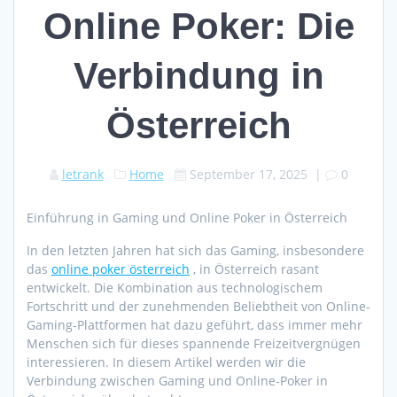
Online Poker: Die
Verbindung in
Österreich
letrank
Home
September 17, 2025
|
0
Einführung in Gaming und Online Poker in Österreich
In den letzten Jahren hat sich das Gaming, insbesondere
das
online poker österreich
, in Österreich rasant
entwickelt. Die Kombination aus technologischem
Fortschritt und der zunehmenden Beliebtheit von Online-
Gaming-Plattformen hat dazu geführt, dass immer mehr
Menschen sich für dieses spannende Freizeitvergnügen
interessieren. In diesem Artikel werden wir die
Verbindung zwischen Gaming und Online-Poker in