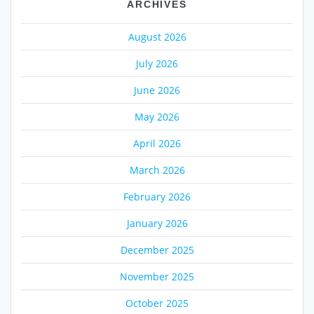
ARCHIVES
August 2026
July 2026
June 2026
May 2026
April 2026
March 2026
February 2026
January 2026
December 2025
November 2025
October 2025