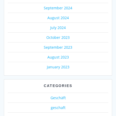
September 2024
August 2024
July 2024
October 2023
September 2023
August 2023
January 2023
CATEGORIES
Geschäft
geschaft