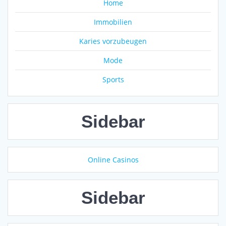
Home
Immobilien
Karies vorzubeugen
Mode
Sports
Sidebar
Online Casinos
Sidebar