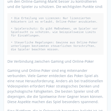
um den Online-Gaming-Markt besser zu kontrollieren
und die Spieler zu schützen. Die wichtigsten Punkte sind:
• Die Erteilung von Lizenzen: Nur lizenzierten 
Anbietern ist es erlaubt, Online-Poker anzubieten.

• Spielerschutz: Es gibt Maßnahmen, um Spieler vor 
Spielsucht zu schützen, wie beispielsweise Limits 
für Einzahlungen.

• Steuerliche Regelungen: Gewinne aus Online-Poker 
unterliegen bestimmten steuerlichen Vorschriften, 
die Spieler beachten müssen.
Die Verbindung zwischen Gaming und Online-Poker
Gaming und Online-Poker sind eng miteinander
verbunden. Viele Gamer entdecken das Poker-Spiel als
eine neue Herausforderung. Anders als bei traditionellen
Videospielen erfordert Poker strategisches Denken und
psychologische Fähigkeiten. Die besten Spieler sind oft
diejenigen, die die Spielweise ihrer Gegner lesen können.
Diese Aspekte machen das Spiel besonders spannend.
Eine Plattform, die in Österreich besonders beliebt ist, ist