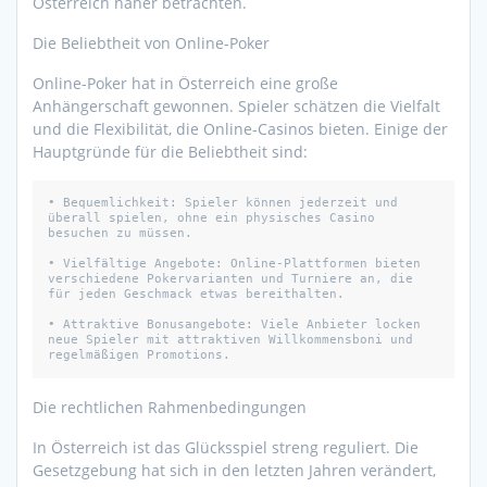
Österreich näher betrachten.
Die Beliebtheit von Online-Poker
Online-Poker hat in Österreich eine große
Anhängerschaft gewonnen. Spieler schätzen die Vielfalt
und die Flexibilität, die Online-Casinos bieten. Einige der
Hauptgründe für die Beliebtheit sind:
• Bequemlichkeit: Spieler können jederzeit und 
überall spielen, ohne ein physisches Casino 
besuchen zu müssen.

• Vielfältige Angebote: Online-Plattformen bieten 
verschiedene Pokervarianten und Turniere an, die 
für jeden Geschmack etwas bereithalten.

• Attraktive Bonusangebote: Viele Anbieter locken 
neue Spieler mit attraktiven Willkommensboni und 
regelmäßigen Promotions.
Die rechtlichen Rahmenbedingungen
In Österreich ist das Glücksspiel streng reguliert. Die
Gesetzgebung hat sich in den letzten Jahren verändert,