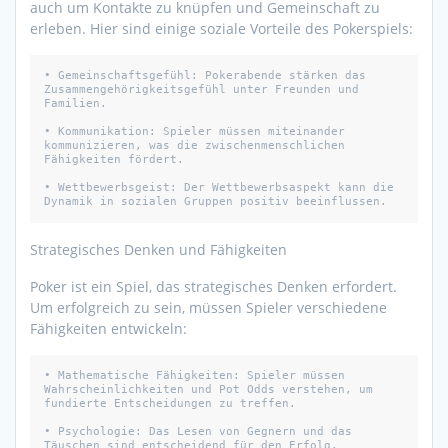
auch um Kontakte zu knüpfen und Gemeinschaft zu
erleben. Hier sind einige soziale Vorteile des Pokerspiels:
• Gemeinschaftsgefühl: Pokerabende stärken das 
Zusammengehörigkeitsgefühl unter Freunden und 
Familien.

• Kommunikation: Spieler müssen miteinander 
kommunizieren, was die zwischenmenschlichen 
Fähigkeiten fördert.

• Wettbewerbsgeist: Der Wettbewerbsaspekt kann die 
Dynamik in sozialen Gruppen positiv beeinflussen.
Strategisches Denken und Fähigkeiten
Poker ist ein Spiel, das strategisches Denken erfordert.
Um erfolgreich zu sein, müssen Spieler verschiedene
Fähigkeiten entwickeln:
• Mathematische Fähigkeiten: Spieler müssen 
Wahrscheinlichkeiten und Pot Odds verstehen, um 
fundierte Entscheidungen zu treffen.

• Psychologie: Das Lesen von Gegnern und das 
Täuschen sind entscheidend für den Erfolg.
