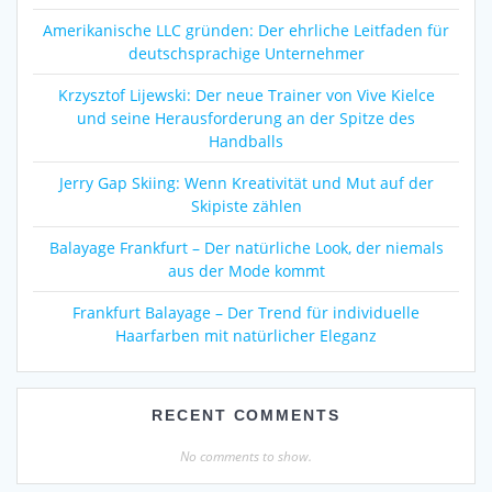
Amerikanische LLC gründen: Der ehrliche Leitfaden für
deutschsprachige Unternehmer
Krzysztof Lijewski: Der neue Trainer von Vive Kielce
und seine Herausforderung an der Spitze des
Handballs
Jerry Gap Skiing: Wenn Kreativität und Mut auf der
Skipiste zählen
Balayage Frankfurt – Der natürliche Look, der niemals
aus der Mode kommt
Frankfurt Balayage – Der Trend für individuelle
Haarfarben mit natürlicher Eleganz
RECENT COMMENTS
No comments to show.