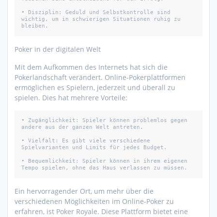
• Disziplin: Geduld und Selbstkontrolle sind 
wichtig, um in schwierigen Situationen ruhig zu 
bleiben.
Poker in der digitalen Welt
Mit dem Aufkommen des Internets hat sich die
Pokerlandschaft verändert. Online-Pokerplattformen
ermöglichen es Spielern, jederzeit und überall zu
spielen. Dies hat mehrere Vorteile:
• Zugänglichkeit: Spieler können problemlos gegen 
andere aus der ganzen Welt antreten.

• Vielfalt: Es gibt viele verschiedene 
Spielvarianten und Limits für jedes Budget.

• Bequemlichkeit: Spieler können in ihrem eigenen 
Tempo spielen, ohne das Haus verlassen zu müssen.
Ein hervorragender Ort, um mehr über die
verschiedenen Möglichkeiten im Online-Poker zu
erfahren, ist Poker Royale. Diese Plattform bietet eine