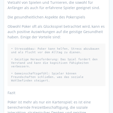
Vielzahl von Spielen und Turnieren, die sowohl für
Anfänger als auch für erfahrene Spieler geeignet sind.
Die gesundheitlichen Aspekte des Pokerspiels
Obwohl Poker oft als Glücksspiel betrachtet wird, kann es
auch positive Auswirkungen auf die geistige Gesundheit
haben. Einige der Vorteile sind:
• Stressabbau: Poker kann helfen, Stress abzubauen 
und als Flucht vor dem Alltag zu dienen.

• Geistige Herausforderung: Das Spiel fordert den 
Verstand und kann die kognitiven Fähigkeiten 
verbessern.

• Gemeinschaftsgefühl: Spieler können 
Freundschaften schließen, was das soziale 
Wohlbefinden steigert.
Fazit
Poker ist mehr als nur ein Kartenspiel; es ist eine
bereichernde Freizeitbeschäftigung, die soziale
Interaktion, strategisches Denken und geistige