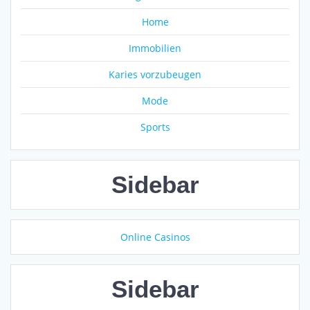
Home
Immobilien
Karies vorzubeugen
Mode
Sports
Sidebar
Online Casinos
Sidebar