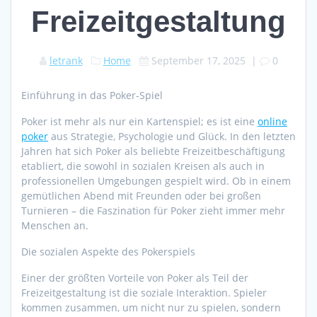
Freizeitgestaltung
letrank
Home
September 17, 2025
|
0
Einführung in das Poker-Spiel
Poker ist mehr als nur ein Kartenspiel; es ist eine
online
poker
aus Strategie, Psychologie und Glück. In den letzten
Jahren hat sich Poker als beliebte Freizeitbeschäftigung
etabliert, die sowohl in sozialen Kreisen als auch in
professionellen Umgebungen gespielt wird. Ob in einem
gemütlichen Abend mit Freunden oder bei großen
Turnieren – die Faszination für Poker zieht immer mehr
Menschen an.
Die sozialen Aspekte des Pokerspiels
Einer der größten Vorteile von Poker als Teil der
Freizeitgestaltung ist die soziale Interaktion. Spieler
kommen zusammen, um nicht nur zu spielen, sondern