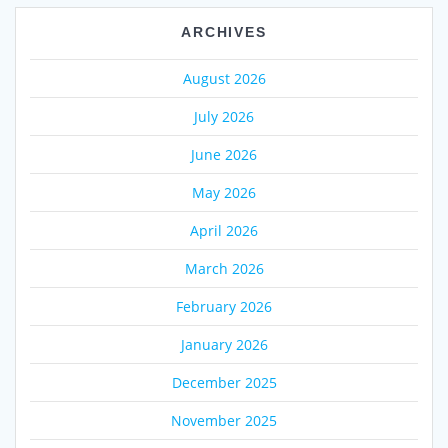
ARCHIVES
August 2026
July 2026
June 2026
May 2026
April 2026
March 2026
February 2026
January 2026
December 2025
November 2025