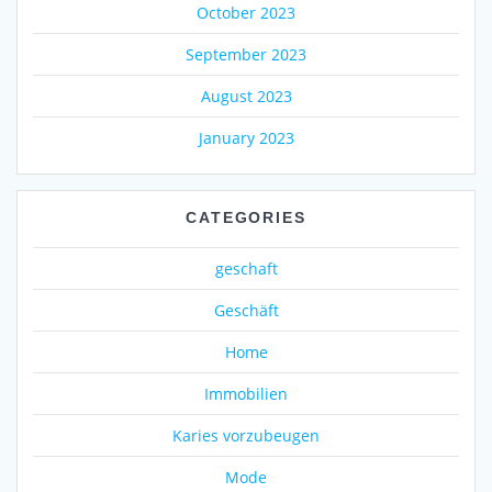
October 2023
September 2023
August 2023
January 2023
CATEGORIES
geschaft
Geschäft
Home
Immobilien
Karies vorzubeugen
Mode