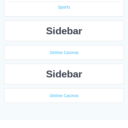
Sports
Sidebar
Online Casinos
Sidebar
Online Casinos