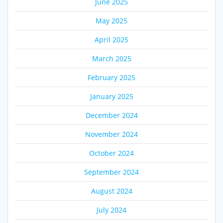
June 2025
May 2025
April 2025
March 2025
February 2025
January 2025
December 2024
November 2024
October 2024
September 2024
August 2024
July 2024