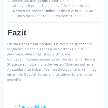
Setzen Sie den Bonus clever ein:
Spielen Sie
strategisch und achten Sie auf die Einsatzlimits.
Wählen Sie seriöse Online-Casinos:
Achten Sie auf
Casinos mit Lizenz und guten Bewertungen.
Fazit
Ein
No Deposit Casino Bonus
bietet eine spannende
Möglichkeit, ohne eigenes Risiko echtes Geld zu
gewinnen. Allerdings ist es wichtig, die
Bonusbedingungen genau zu prüfen und eine clevere
Strategie zu nutzen, um die besten Chancen auf eine
Auszahlung zu haben. Wer geschickt vorgeht, kann mit
einem No-Deposit-Bonus ein lukratives Spielerlebnis
genießen.
Post
Previous
Previous:
Seriöse