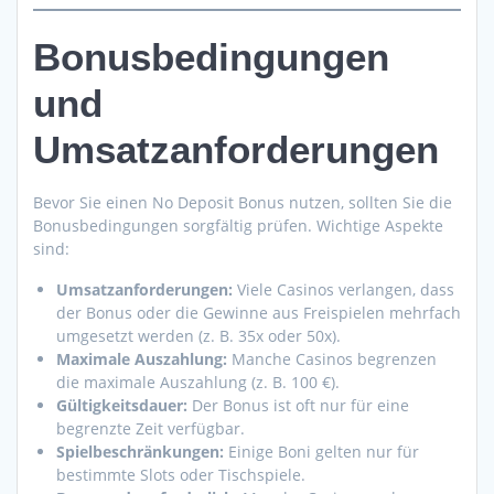
Bonusbedingungen
und
Umsatzanforderungen
Bevor Sie einen No Deposit Bonus nutzen, sollten Sie die
Bonusbedingungen sorgfältig prüfen. Wichtige Aspekte
sind:
Umsatzanforderungen:
Viele Casinos verlangen, dass
der Bonus oder die Gewinne aus Freispielen mehrfach
umgesetzt werden (z. B. 35x oder 50x).
Maximale Auszahlung:
Manche Casinos begrenzen
die maximale Auszahlung (z. B. 100 €).
Gültigkeitsdauer:
Der Bonus ist oft nur für eine
begrenzte Zeit verfügbar.
Spielbeschränkungen:
Einige Boni gelten nur für
bestimmte Slots oder Tischspiele.