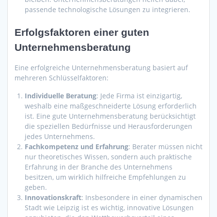
passende technologische Lösungen zu integrieren.
Erfolgsfaktoren einer guten
Unternehmensberatung
Eine erfolgreiche Unternehmensberatung basiert auf
mehreren Schlüsselfaktoren:
Individuelle Beratung
: Jede Firma ist einzigartig,
weshalb eine maßgeschneiderte Lösung erforderlich
ist. Eine gute Unternehmensberatung berücksichtigt
die speziellen Bedürfnisse und Herausforderungen
jedes Unternehmens.
Fachkompetenz und Erfahrung
: Berater müssen nicht
nur theoretisches Wissen, sondern auch praktische
Erfahrung in der Branche des Unternehmens
besitzen, um wirklich hilfreiche Empfehlungen zu
geben.
Innovationskraft
: Insbesondere in einer dynamischen
Stadt wie Leipzig ist es wichtig, innovative Lösungen