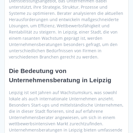
Dienstleistungsangebot, das Unternehmen dabei
unterstützt, ihre Strategie, Struktur, Prozesse und
Systeme zu optimieren. Berater analysieren die aktuellen
Herausforderungen und entwickeln maßgeschneiderte
Lösungen, um Effizienz, Wettbewerbsfähigkeit und
Rentabilität zu steigern. In Leipzig, einer Stadt, die von
einem rasanten Wachstum geprägt ist, werden
Unternehmensberatungen besonders gefragt, um den
unterschiedlichen Bedürfnissen von Firmen in
verschiedenen Branchen gerecht zu werden.
Die Bedeutung von
Unternehmensberatung in Leipzig
Leipzig ist seit Jahren auf Wachstumskurs, was sowohl
lokale als auch internationale Unternehmen anzieht.
Besonders Start-ups und mittelständische Unternehmen,
die in dieser Stadt florieren, sind auf erfahrene
Unternehmensberater angewiesen, um sich in einem
wettbewerbsintensiven Markt zurechtzufinden.
Unternehmensberatungen in Leipzig bieten umfassende