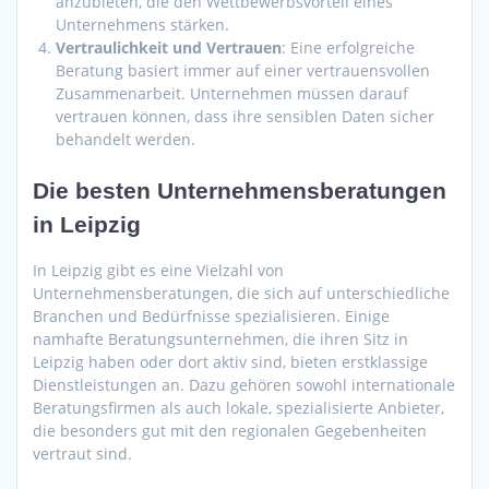
anzubieten, die den Wettbewerbsvorteil eines
Unternehmens stärken.
Vertraulichkeit und Vertrauen
: Eine erfolgreiche
Beratung basiert immer auf einer vertrauensvollen
Zusammenarbeit. Unternehmen müssen darauf
vertrauen können, dass ihre sensiblen Daten sicher
behandelt werden.
Die besten Unternehmensberatungen
in Leipzig
In Leipzig gibt es eine Vielzahl von
Unternehmensberatungen, die sich auf unterschiedliche
Branchen und Bedürfnisse spezialisieren. Einige
namhafte Beratungsunternehmen, die ihren Sitz in
Leipzig haben oder dort aktiv sind, bieten erstklassige
Dienstleistungen an. Dazu gehören sowohl internationale
Beratungsfirmen als auch lokale, spezialisierte Anbieter,
die besonders gut mit den regionalen Gegebenheiten
vertraut sind.