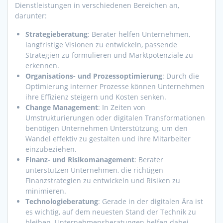
Dienstleistungen in verschiedenen Bereichen an,
darunter:
Strategieberatung
: Berater helfen Unternehmen,
langfristige Visionen zu entwickeln, passende
Strategien zu formulieren und Marktpotenziale zu
erkennen.
Organisations- und Prozessoptimierung
: Durch die
Optimierung interner Prozesse können Unternehmen
ihre Effizienz steigern und Kosten senken.
Change Management
: In Zeiten von
Umstrukturierungen oder digitalen Transformationen
benötigen Unternehmen Unterstützung, um den
Wandel effektiv zu gestalten und ihre Mitarbeiter
einzubeziehen.
Finanz- und Risikomanagement
: Berater
unterstützen Unternehmen, die richtigen
Finanzstrategien zu entwickeln und Risiken zu
minimieren.
Technologieberatung
: Gerade in der digitalen Ära ist
es wichtig, auf dem neuesten Stand der Technik zu
bleiben. Unternehmensberatungen helfen dabei,