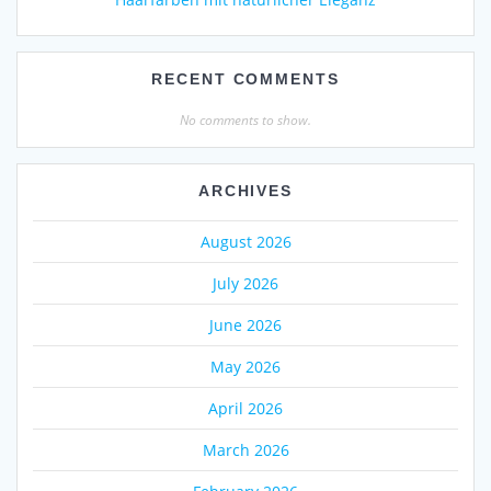
RECENT COMMENTS
No comments to show.
ARCHIVES
August 2026
July 2026
June 2026
May 2026
April 2026
March 2026