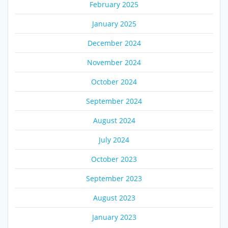
February 2025
January 2025
December 2024
November 2024
October 2024
September 2024
August 2024
July 2024
October 2023
September 2023
August 2023
January 2023