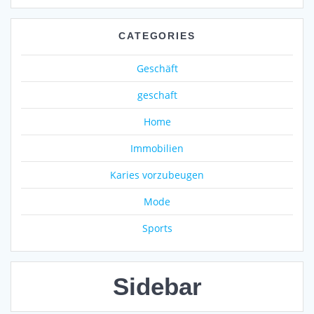
CATEGORIES
Geschäft
geschaft
Home
Immobilien
Karies vorzubeugen
Mode
Sports
Sidebar