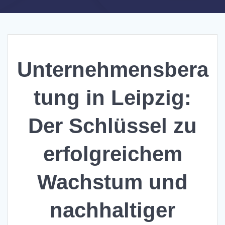
Unternehmensbera
tung in Leipzig:
Der Schlüssel zu
erfolgreichem
Wachstum und
nachhaltiger