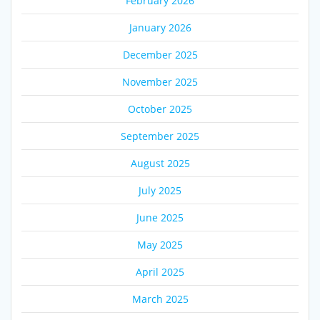
February 2026
January 2026
December 2025
November 2025
October 2025
September 2025
August 2025
July 2025
June 2025
May 2025
April 2025
March 2025