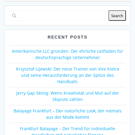
Search
RECENT POSTS
Amerikanische LLC gründen: Der ehrliche Leitfaden für
deutschsprachige Unternehmer
Krzysztof Lijewski: Der neue Trainer von Vive Kielce
und seine Herausforderung an der Spitze des
Handballs
Jerry Gap Skiing: Wenn Kreativität und Mut auf der
Skipiste zählen
Balayage Frankfurt – Der natürliche Look, der niemals
aus der Mode kommt
Frankfurt Balayage – Der Trend für individuelle
Haarfarben mit natürlicher Eleganz