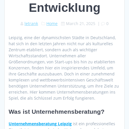
Entwicklung
letrank
Home
March 21, 2025
|
0
Leipzig, eine der dynamischsten Städte in Deutschland,
hat sich in den letzten Jahren nicht nur als kulturelles
Zentrum etabliert, sondern auch als wichtiger
Wirtschaftsstandort. Unternehmen aller
Größenordnungen, von Start-ups bis hin zu etablierten
Konzernen, finden hier ein inspirierendes Umfeld, um
ihre Geschäfte auszubauen. Doch in einer zunehmend
komplexen und wettbewerbsintensiven Geschäftswelt
benötigen Unternehmen Unterstützung, um ihre Ziele zu
erreichen. Hier kommen Unternehmensberatungen ins
Spiel, die als Schlüssel zum Erfolg fungieren.
Was ist Unternehmensberatung?
Unternehmensberatung Leipzig
ist ein professionelles