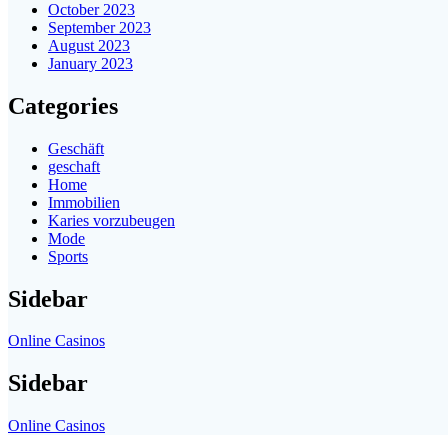
October 2023
September 2023
August 2023
January 2023
Categories
Geschäft
geschaft
Home
Immobilien
Karies vorzubeugen
Mode
Sports
Sidebar
Online Casinos
Sidebar
Online Casinos