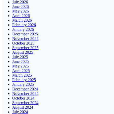
July 2026
June 2026
May 2026
April 2026
March 2026
February 2026
January 2026
December 2025
November 2025
October 2025
September 2025
August 2025
July 2025
June 2025
May 2025
April 2025
March 2025
February 2025
January 2025
December 2024
November 2024
October 2024
September 2024
August 2024
July 2024