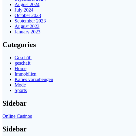
August 2024
July 2024
October 2023
September 2023
August 2023
January 2023
Categories
Geschäft
geschaft
Home
Immobilien
Karies vorzubeugen
Mode
Sports
Sidebar
Online Casinos
Sidebar