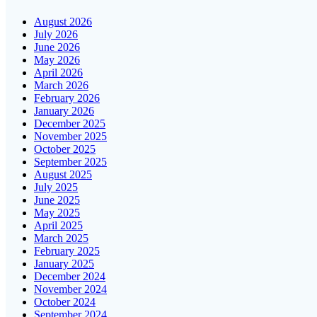
August 2026
July 2026
June 2026
May 2026
April 2026
March 2026
February 2026
January 2026
December 2025
November 2025
October 2025
September 2025
August 2025
July 2025
June 2025
May 2025
April 2025
March 2025
February 2025
January 2025
December 2024
November 2024
October 2024
September 2024