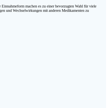
he Einnahmeform machen es zu einer bevorzugten Wahl für viele
kungen und Wechselwirkungen mit anderen Medikamenten zu