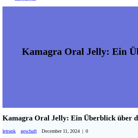
Kamagra Oral Jelly: Ein Ü
Kamagra Oral Jelly: Ein Überblick über 
letrank
geschaft
December 11, 2024
|
0